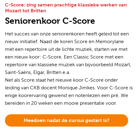
C-Score: zing samen prachtige klassieke werken van
Mozart tot Britten
Seniorenkoor C-Score
Het succes van onze seniorenkoren heeft geleid tot een
nieuw initiatief. Naast de koren Score en Memorylane
met een repertoire uit de lichte muziek, starten we met
een nieuw koor: C-Score. Een Classic Score met een
repertoire van klassieke muziek van bijvoorbeeld Mozart,
Saint-Saëns, Elgar, Britten e.a.
Net als Score staat het nieuwe koor C-Score onder
leiding van CKB docent Monique Jimkes. Voor C-Score is
enige koorervaring gewenst en notenlezen een pré. We
bereiden in 20 weken een mooie presentatie voor.
Meedoen nadat de cursus gestart is?