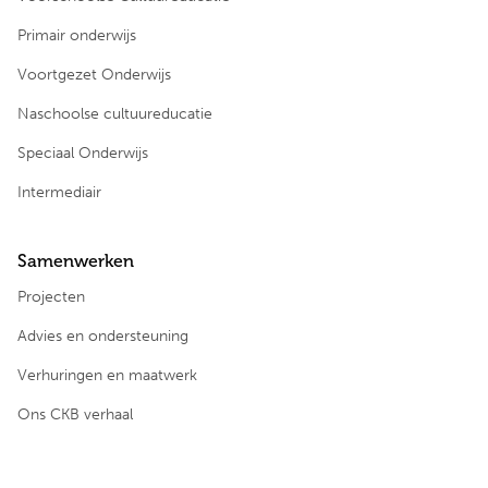
Primair onderwijs
Voortgezet Onderwijs
Naschoolse cultuureducatie
Speciaal Onderwijs
Intermediair
Samenwerken
Projecten
Advies en ondersteuning
Verhuringen en maatwerk
Ons CKB verhaal