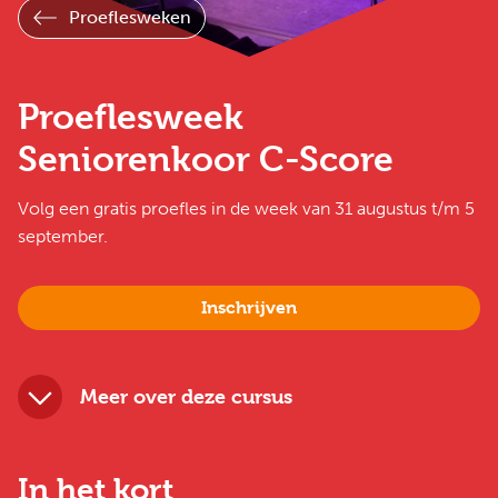
Proeflesweken
Proeflesweek
Seniorenkoor C-Score
Volg een gratis proefles in de week van 31 augustus t/m 5
september.
Inschrijven
Meer over deze cursus
In het kort