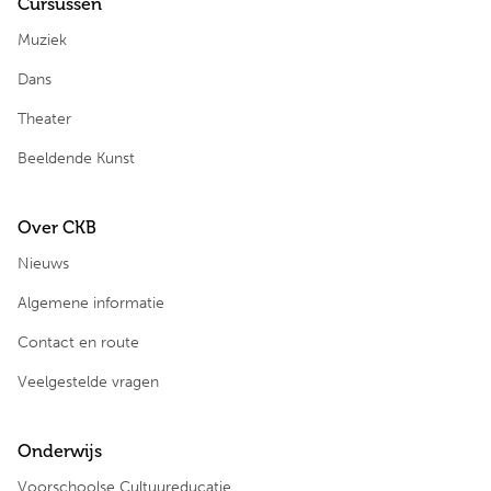
Cursussen
Muziek
Dans
Theater
Beeldende Kunst
Over CKB
Nieuws
Algemene informatie
Contact en route
Veelgestelde vragen
Onderwijs
Voorschoolse Cultuureducatie