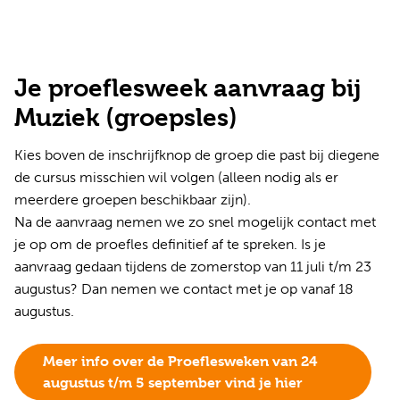
Je proeflesweek aanvraag bij
Muziek (groepsles)
Kies boven de inschrijfknop de groep die past bij diegene
de cursus misschien wil volgen (alleen nodig als er
meerdere groepen beschikbaar zijn).
Na de aanvraag nemen we zo snel mogelijk contact met
je op om de proefles definitief af te spreken. Is je
aanvraag gedaan tijdens de zomerstop van 11 juli t/m 23
augustus? Dan nemen we contact met je op vanaf 18
augustus.
Meer info over de Proeflesweken van 24
augustus t/m 5 september vind je hier