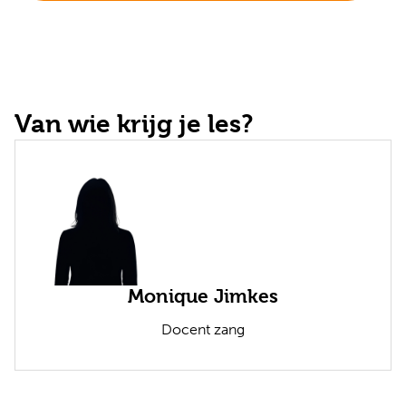
Van wie krijg je les?
Monique Jimkes
Docent zang