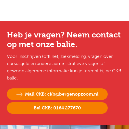
Heb je vragen? Neem contact
op met onze balie.
Voor inschrijven (offline), ziekmelding, vragen over
cursusgeld en andere administratieve vragen of
gewoon algemene informatie kun je terecht bij de CKB
balie.
Mail CKB: ckb@bergenopzoom.nl
Bel CKB: 0164 277670