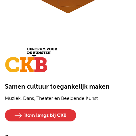
Samen cultuur toegankelijk maken
Muziek, Dans, Theater en Beeldende Kunst
Kom langs bij CKB