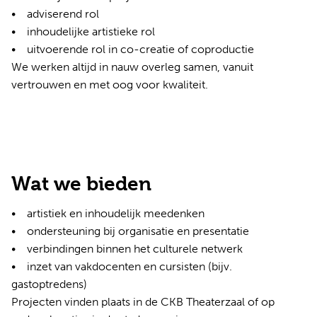
• adviserend rol
• inhoudelijke artistieke rol
• uitvoerende rol in co-creatie of coproductie
We werken altijd in nauw overleg samen, vanuit
vertrouwen en met oog voor kwaliteit.
Wat we bieden
• artistiek en inhoudelijk meedenken
• ondersteuning bij organisatie en presentatie
• verbindingen binnen het culturele netwerk
• inzet van vakdocenten en cursisten (bijv.
gastoptredens)
Projecten vinden plaats in de CKB Theaterzaal of op