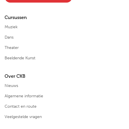
Cursussen
Muziek
Dans
Theater
Beeldende Kunst
Over CKB
Nieuws
Algemene informatie
Contact en route
Veelgestelde vragen