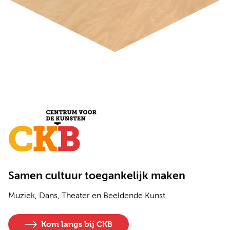
Samen cultuur toegankelijk maken
Muziek, Dans, Theater en Beeldende Kunst
Kom langs bij CKB