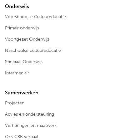
Onderwijs
Voorschoolse Cultuureducatie
Primair onderwijs
Voortgezet Onderwijs
Naschoolse cultuureducatie
Speciaal Onderwijs
Intermediair
Samenwerken
Projecten
Advies en ondersteuning
Verhuringen en maatwerk
Ons CKB verhaal