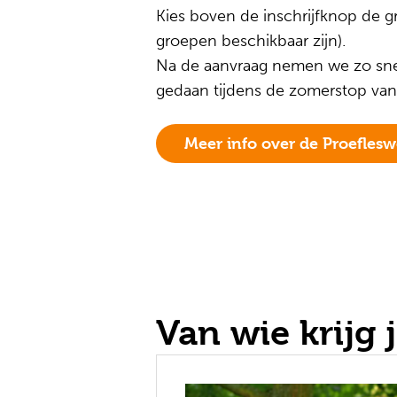
Kies boven de inschrijfknop de gr
groepen beschikbaar zijn).
Na de aanvraag nemen we zo snel 
gedaan tijdens de zomerstop van
Meer info over de Proefles
Van wie krijg j