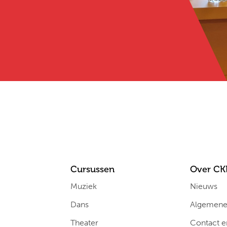
Cursussen
Over CK
Muziek
Nieuws
Dans
Algemene 
Theater
Contact e