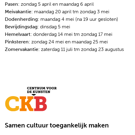
Pasen:
zondag 5 april en maandag 6 april
Meivakantie:
maandag 20 april tm zondag 3 mei
Dodenherding:
maandag 4 mei (na 19 uur gesloten)
Bevrijdingsdag:
dinsdag 5 mei
Hemelvaart:
donderdag 14 mei tm zondag 17 mei
Pinksteren:
zondag 24 mei en maandag 25 mei
Zomervakantie:
zaterdag 11 juli tm zondag 23 augustus
Samen cultuur toegankelijk maken