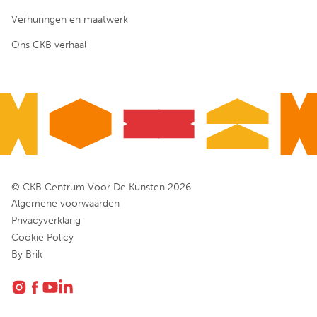
Verhuringen en maatwerk
Ons CKB verhaal
© CKB Centrum Voor De Kunsten 2026
Algemene voorwaarden
Privacyverklarig
Cookie Policy
By Brik