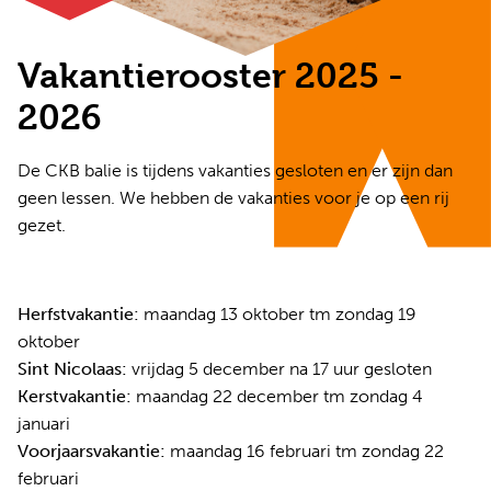
Vakantierooster 2025 -
2026
De CKB balie is tijdens vakanties gesloten en er zijn dan
geen lessen. We hebben de vakanties voor je op een rij
gezet.
Herfstvakantie:
maandag 13 oktober tm zondag 19
oktober
Sint Nicolaas:
vrijdag 5 december na 17 uur gesloten
Kerstvakantie:
maandag 22 december tm zondag 4
januari
Voorjaarsvakantie:
maandag 16 februari tm zondag 22
februari