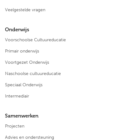
Veelgestelde vragen
Onderwijs
Voorschoolse Cultuureducatie
Primair onderwijs
Voortgezet Onderwijs
Naschoolse cultuureducatie
Speciaal Onderwijs
Intermediair
Samenwerken
Projecten
Advies en ondersteuning