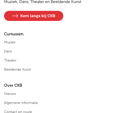
Muziek, Dans, Theater en Beeldende Kunst
Kom langs bij CKB
Cursussen
Muziek
Dans
Theater
Beeldende Kunst
Over CKB
Nieuws
Algemene informatie
Contact en route