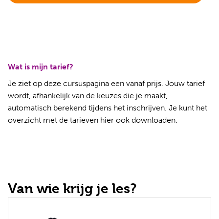
Wat is mijn tarief?
Je ziet op deze cursuspagina een vanaf prijs. Jouw tarief
wordt, afhankelijk van de keuzes die je maakt,
automatisch berekend tijdens het inschrijven. Je kunt het
overzicht met de tarieven
hier ook downloaden
.
Van wie krijg je les?