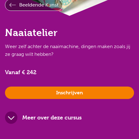
Beeldende Kunst
Naaiatelier
Weer zelf achter de naaimachine, dingen maken zoals jij
ze graag wilt hebben?
Vanaf € 242
Inschrijven
Meer over deze cursus