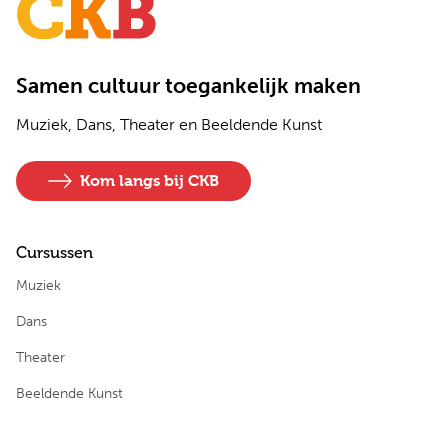
Samen cultuur toegankelijk maken
Muziek, Dans, Theater en Beeldende Kunst
Kom langs bij CKB
Cursussen
Muziek
Dans
Theater
Beeldende Kunst