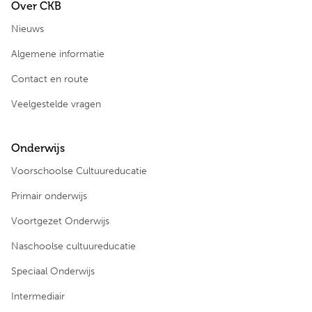
Over CKB
Nieuws
Algemene informatie
Contact en route
Veelgestelde vragen
Onderwijs
Voorschoolse Cultuureducatie
Primair onderwijs
Voortgezet Onderwijs
Naschoolse cultuureducatie
Speciaal Onderwijs
Intermediair