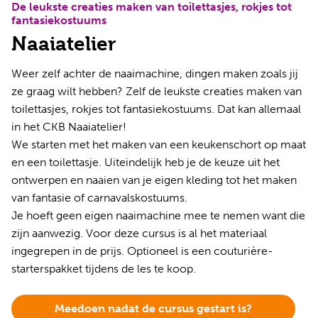
De leukste creaties maken van toilettasjes, rokjes tot
fantasiekostuums
Naaiatelier
Weer zelf achter de naaimachine, dingen maken zoals jij
ze graag wilt hebben? Zelf de leukste creaties maken van
toilettasjes, rokjes tot fantasiekostuums. Dat kan allemaal
in het CKB Naaiatelier!
We starten met het maken van een keukenschort op maat
en een toilettasje. Uiteindelijk heb je de keuze uit het
ontwerpen en naaien van je eigen kleding tot het maken
van fantasie of carnavalskostuums.
Je hoeft geen eigen naaimachine mee te nemen want die
zijn aanwezig. Voor deze cursus is al het materiaal
ingegrepen in de prijs. Optioneel is een couturière-
starterspakket tijdens de les te koop.
Meedoen nadat de cursus gestart is?