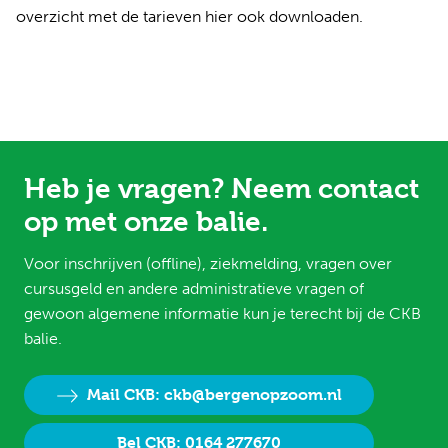
overzicht met de tarieven
hier ook downloaden
.
Heb je vragen? Neem contact
op met onze balie.
Voor inschrijven (offline), ziekmelding, vragen over
cursusgeld en andere administratieve vragen of
gewoon algemene informatie kun je terecht bij de CKB
balie.
Mail CKB: ckb@bergenopzoom.nl
Bel CKB: 0164 277670