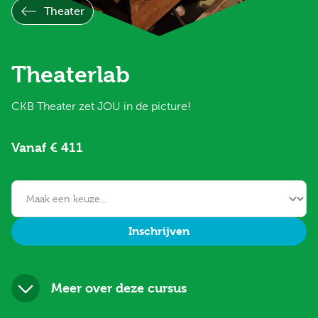
Theater
Theaterlab
CKB Theater zet JOU in de picture!
Vanaf € 411
Inschrijven
Meer over deze cursus