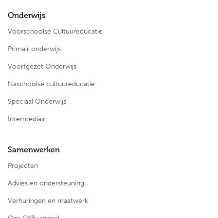
Onderwijs
Voorschoolse Cultuureducatie
Primair onderwijs
Voortgezet Onderwijs
Naschoolse cultuureducatie
Speciaal Onderwijs
Intermediair
Samenwerken
Projecten
Advies en ondersteuning
Verhuringen en maatwerk