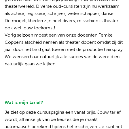
theaterwereld. Diverse oud-cursisten zijn nu werkzaam
als acteur, regisseur, schrijver, wetenschapper, danser …
De mogelijkheden zijn heel divers, misschien is theater
ook wel jouw toekomst!
Vorig seizoen moest een van onze docenten Femke
Coppens afscheid nemen als theater docent omdat zij dit
jaar door het land gaat toeren met de productie hairspray.
We wensen haar natuurlijk alle succes van de wereld en
natuurlijk gaan we kijken.
Wat is mijn tarief?
Je ziet op deze cursuspagina een vanaf prijs. Jouw tarief
wordt, afhankelijk van de keuzes die je maakt,
automatisch berekend tijdens het inschrijven. Je kunt het