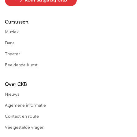
Cursussen
Muziek
Dans
Theater
Beeldende Kunst
Over CKB
Nieuws
Algemene informatie
Contact en route
Veelgestelde vragen