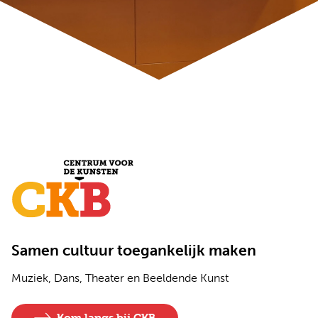
Samen cultuur toegankelijk maken
Muziek, Dans, Theater en Beeldende Kunst
Kom langs bij CKB