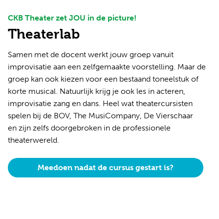
CKB Theater zet JOU in de picture!
Theaterlab
Samen met de docent werkt jouw groep vanuit
improvisatie aan een zelfgemaakte voorstelling. Maar de
groep kan ook kiezen voor een bestaand toneelstuk of
korte musical. Natuurlijk krijg je ook les in acteren,
improvisatie zang en dans. Heel wat theatercursisten
spelen bij de BOV, The MusiCompany, De Vierschaar
en zijn zelfs doorgebroken in de professionele
theaterwereld.
Meedoen nadat de cursus gestart is?