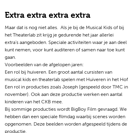
Extra extra extra extra
Maar dat is nog niet alles. Als je bij de Musical Kids of bij
het Theaterlab zit krijg je gedurende het jaar allerlei
extra’s aangeboden. Speciale activiteiten waar je aan deel
kunt nemen, voor kunt auditeren of samen naar toe kunt
gaan.
Voorbeelden van de afgelopen jaren:
Een rol bij huiveren. Een groot aantal cursisten van
musical kids en theaterlab spelen met Huiveren in het Hof
Een rol in producties zoals Joseph (gespeeld door TMC in
november). Ook aan deze productie werken een aantal
kinderen van het CKB mee.
Bij sommige producties wordt BigBoy Film gevraagd. We
hebben dan een speciale filmdag waarbij scenes worden
opgenomen. Deze beelden worden afgespeeld tijdens de
productie.