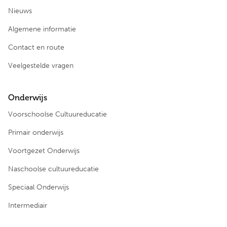
Nieuws
Algemene informatie
Contact en route
Veelgestelde vragen
Onderwijs
Voorschoolse Cultuureducatie
Primair onderwijs
Voortgezet Onderwijs
Naschoolse cultuureducatie
Speciaal Onderwijs
Intermediair