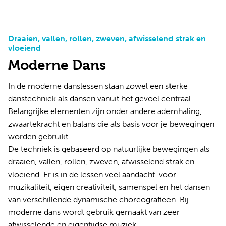
Draaien, vallen, rollen, zweven, afwisselend strak en
vloeiend
Moderne Dans
In de moderne danslessen staan zowel een sterke
danstechniek als dansen vanuit het gevoel centraal.
Belangrijke elementen zijn onder andere ademhaling,
zwaartekracht en balans die als basis voor je bewegingen
worden gebruikt.
De techniek is gebaseerd op natuurlijke bewegingen als
draaien, vallen, rollen, zweven, afwisselend strak en
vloeiend. Er is in de lessen veel aandacht voor
muzikaliteit, eigen creativiteit, samenspel en het dansen
van verschillende dynamische choreografieën. Bij
moderne dans wordt gebruik gemaakt van zeer
afwisselende en eigentijdse muziek.