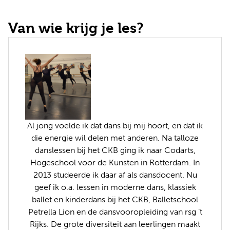
Van wie krijg je les?
Al jong voelde ik dat dans bij mij hoort, en dat ik
die energie wil delen met anderen. Na talloze
danslessen bij het CKB ging ik naar Codarts,
Hogeschool voor de Kunsten in Rotterdam. In
2013 studeerde ik daar af als dansdocent. Nu
geef ik o.a. lessen in moderne dans, klassiek
ballet en kinderdans bij het CKB, Balletschool
Petrella Lion en de dansvooropleiding van rsg ’t
Rijks. De grote diversiteit aan leerlingen maakt