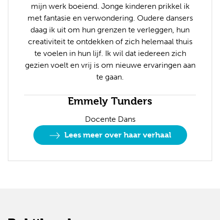
mijn werk boeiend. Jonge kinderen prikkel ik
met fantasie en verwondering. Oudere dansers
daag ik uit om hun grenzen te verleggen, hun
creativiteit te ontdekken of zich helemaal thuis
te voelen in hun lijf. Ik wil dat iedereen zich
gezien voelt en vrij is om nieuwe ervaringen aan
te gaan.
Emmely Tunders
Docente Dans
Lees meer over haar verhaal