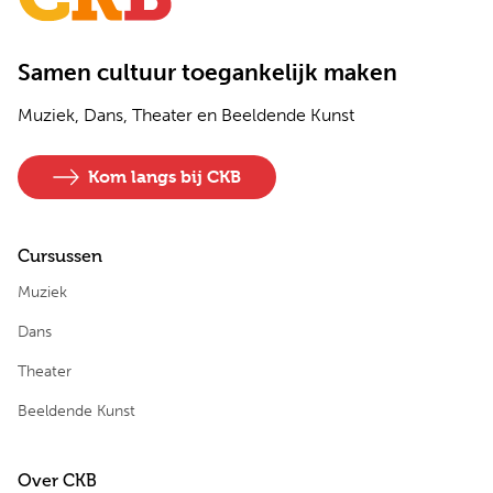
Samen cultuur toegankelijk maken
Muziek, Dans, Theater en Beeldende Kunst
Kom langs bij CKB
Cursussen
Muziek
Dans
Theater
Beeldende Kunst
Over CKB