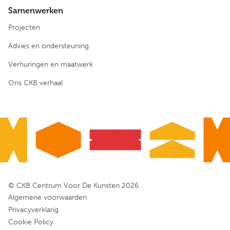
Samenwerken
Projecten
Advies en ondersteuning
Verhuringen en maatwerk
Ons CKB verhaal
© CKB Centrum Voor De Kunsten 2026
Algemene voorwaarden
Privacyverklarig
Cookie Policy