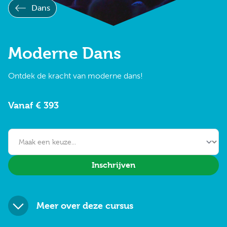
Dans
Moderne Dans
Ontdek de kracht van moderne dans!
Vanaf € 393
Inschrijven
Meer over deze cursus