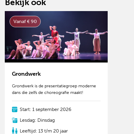
Bekijk ook
Vanaf € 90
Grondwerk
Grondwerk is de presentatiegroep moderne
dans die zelfs de choreografie maakt!
Start: 1 september 2026
Lesdag: Dinsdag
Leeftijd: 13 t/m 20 jaar