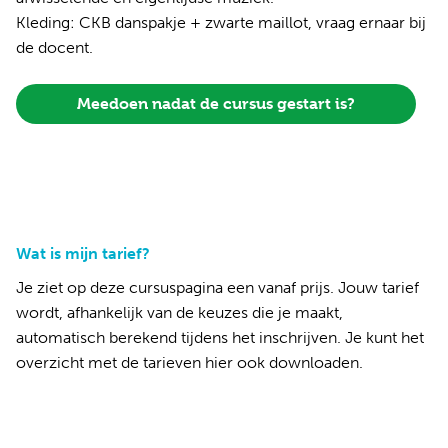
Kleding: CKB danspakje + zwarte maillot, vraag ernaar bij
de docent.
Meedoen nadat de cursus gestart is?
Wat is mijn tarief?
Je ziet op deze cursuspagina een vanaf prijs. Jouw tarief
wordt, afhankelijk van de keuzes die je maakt,
automatisch berekend tijdens het inschrijven. Je kunt het
overzicht met de tarieven
hier ook downloaden
.