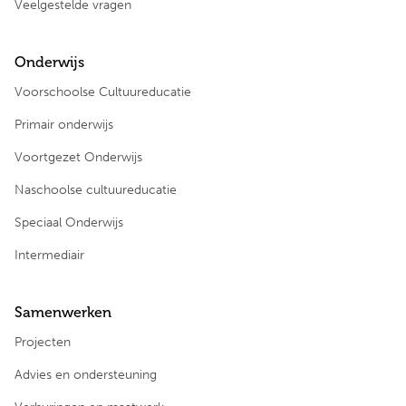
Veelgestelde vragen
Onderwijs
Voorschoolse Cultuureducatie
Primair onderwijs
Voortgezet Onderwijs
Naschoolse cultuureducatie
Speciaal Onderwijs
Intermediair
Samenwerken
Projecten
Advies en ondersteuning