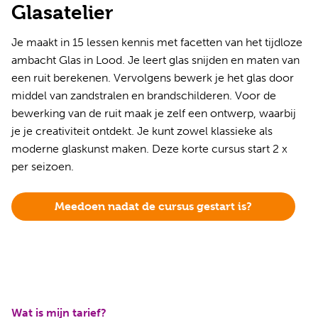
Glasatelier
Je maakt in 15 lessen kennis met facetten van het tijdloze
ambacht Glas in Lood. Je leert glas snijden en maten van
een ruit berekenen. Vervolgens bewerk je het glas door
middel van zandstralen en brandschilderen. Voor de
bewerking van de ruit maak je zelf een ontwerp, waarbij
je je creativiteit ontdekt. Je kunt zowel klassieke als
moderne glaskunst maken. Deze korte cursus start 2 x
per seizoen.
Meedoen nadat de cursus gestart is?
Wat is mijn tarief?