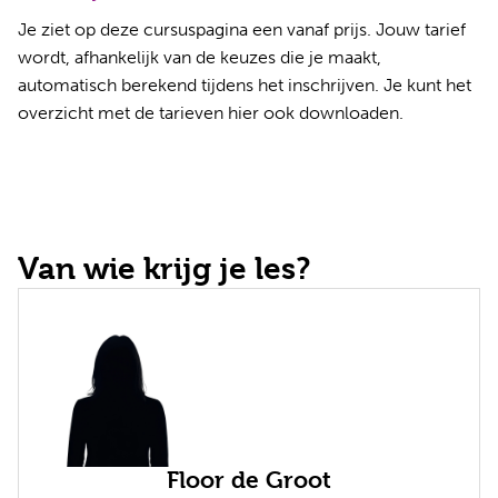
Je ziet op deze cursuspagina een vanaf prijs. Jouw tarief
wordt, afhankelijk van de keuzes die je maakt,
automatisch berekend tijdens het inschrijven. Je kunt het
overzicht met de tarieven
hier ook downloaden
.
Van wie krijg je les?
Floor de Groot