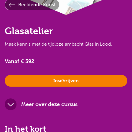
Beeldende Kunst
Glasatelier
Maak kennis met de tijdloze ambacht Glas in Lood.
Vanaf € 392
Inschrijven
Meer over deze cursus
In het kort