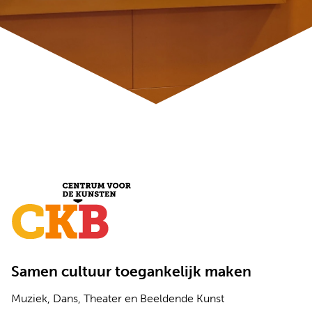
Samen cultuur toegankelijk maken
Muziek, Dans, Theater en Beeldende Kunst