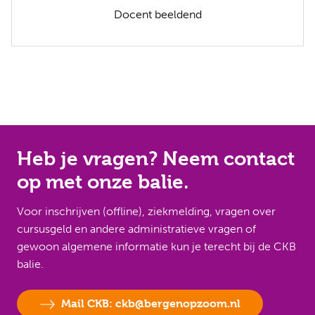
Docent beeldend
Heb je vragen? Neem contact
op met onze balie.
Voor inschrijven (offline), ziekmelding, vragen over
cursusgeld en andere administratieve vragen of
gewoon algemene informatie kun je terecht bij de CKB
balie.
Mail CKB: ckb@bergenopzoom.nl