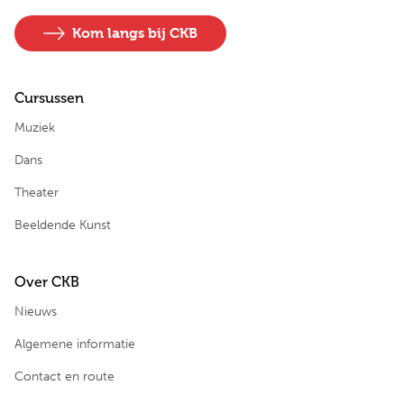
Kom langs bij CKB
Cursussen
Muziek
Dans
Theater
Beeldende Kunst
Over CKB
Nieuws
Algemene informatie
Contact en route