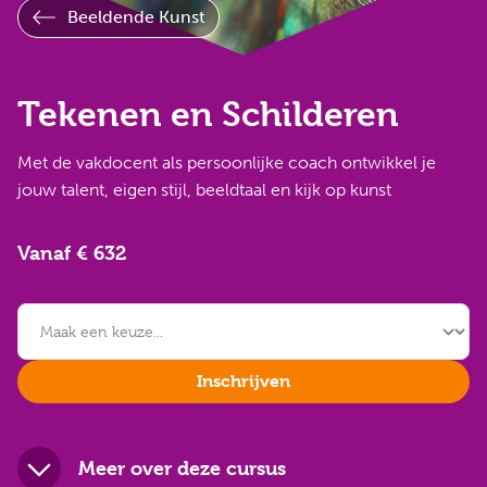
Beeldende Kunst
Tekenen en Schilderen
Met de vakdocent als persoonlijke coach ontwikkel je
jouw talent, eigen stijl, beeldtaal en kijk op kunst
Vanaf € 632
Inschrijven
Meer over deze cursus