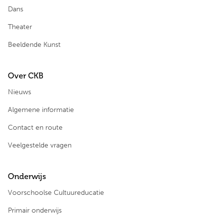
Dans
Theater
Beeldende Kunst
Over CKB
Nieuws
Algemene informatie
Contact en route
Veelgestelde vragen
Onderwijs
Voorschoolse Cultuureducatie
Primair onderwijs