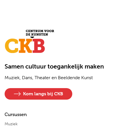
Samen cultuur toegankelijk maken
Muziek, Dans, Theater en Beeldende Kunst
Kom langs bij CKB
Cursussen
Muziek