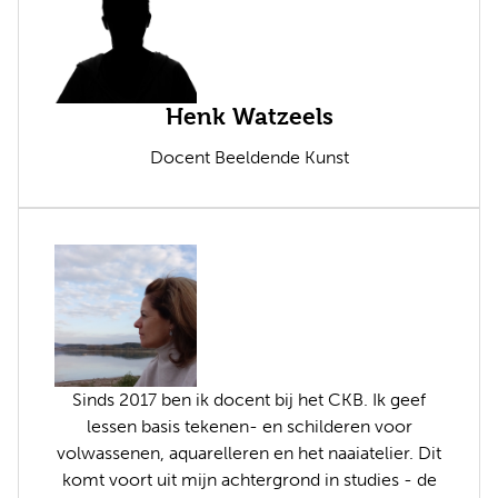
Henk Watzeels
Docent Beeldende Kunst
Sinds 2017 ben ik docent bij het CKB. Ik geef
lessen basis tekenen- en schilderen voor
volwassenen, aquarelleren en het naaiatelier. Dit
komt voort uit mijn achtergrond in studies - de