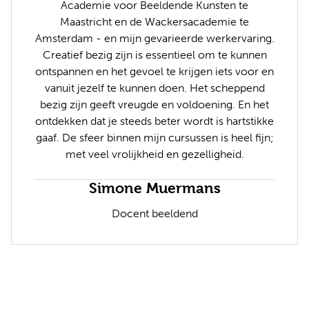
Academie voor Beeldende Kunsten te
Maastricht en de Wackersacademie te
Amsterdam - en mijn gevarieerde werkervaring.
Creatief bezig zijn is essentieel om te kunnen
ontspannen en het gevoel te krijgen iets voor en
vanuit jezelf te kunnen doen. Het scheppend
bezig zijn geeft vreugde en voldoening. En het
ontdekken dat je steeds beter wordt is hartstikke
gaaf. De sfeer binnen mijn cursussen is heel fijn;
met veel vrolijkheid en gezelligheid.
Simone Muermans
Docent beeldend