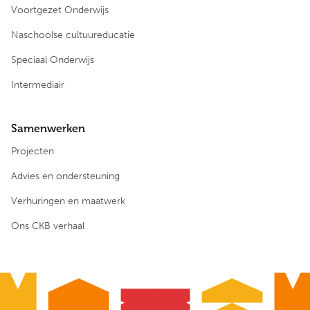
Voortgezet Onderwijs
Naschoolse cultuureducatie
Speciaal Onderwijs
Intermediair
Samenwerken
Projecten
Advies en ondersteuning
Verhuringen en maatwerk
Ons CKB verhaal