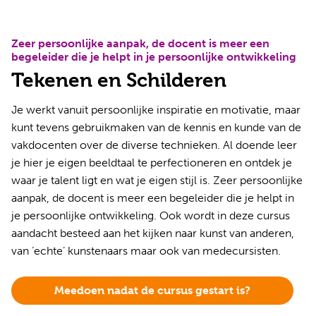
Zeer persoonlijke aanpak, de docent is meer een
begeleider die je helpt in je persoonlijke ontwikkeling
Tekenen en Schilderen
Je werkt vanuit persoonlijke inspiratie en motivatie, maar
kunt tevens gebruikmaken van de kennis en kunde van de
vakdocenten over de diverse technieken. Al doende leer
je hier je eigen beeldtaal te perfectioneren en ontdek je
waar je talent ligt en wat je eigen stijl is. Zeer persoonlijke
aanpak, de docent is meer een begeleider die je helpt in
je persoonlijke ontwikkeling. Ook wordt in deze cursus
aandacht besteed aan het kijken naar kunst van anderen,
van ‘echte’ kunstenaars maar ook van medecursisten.
Meedoen nadat de cursus gestart is?