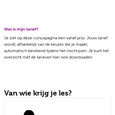
Wat is mijn tarief?
Je ziet op deze cursuspagina een vanaf prijs. Jouw tarief
wordt, afhankelijk van de keuzes die je maakt,
automatisch berekend tijdens het inschrijven. Je kunt het
overzicht met de tarieven
hier ook downloaden
.
Van wie krijg je les?