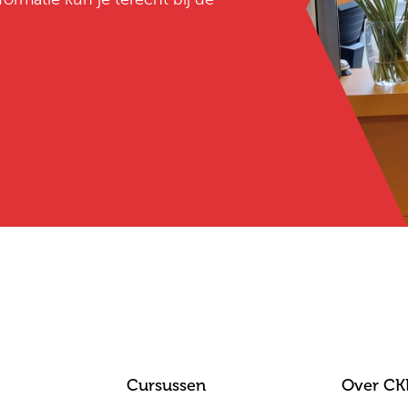
Cursussen
Over CK