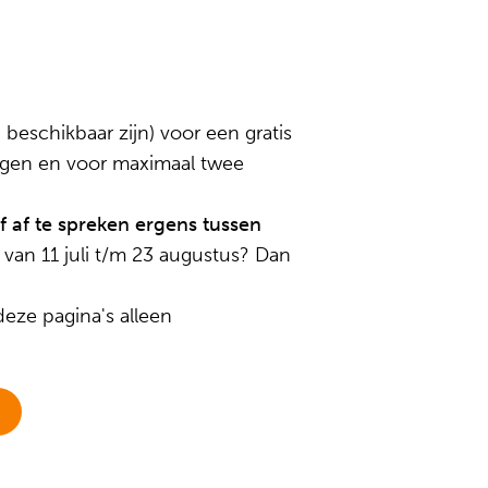
beschikbaar zijn) voor een gratis
ragen en voor maximaal twee
 af te spreken ergens tussen
 van 11 juli t/m 23 augustus? Dan
eze pagina's alleen