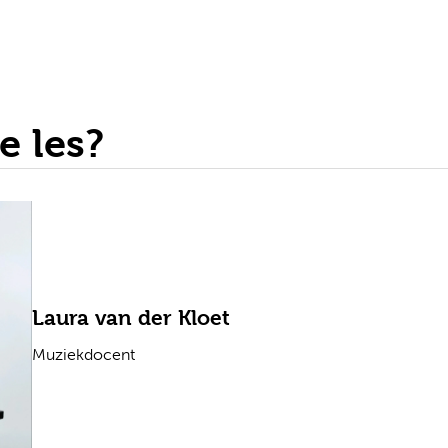
e les?
Laura van der Kloet
Muziekdocent