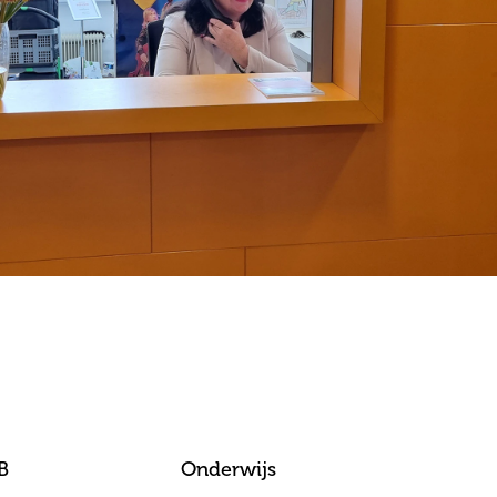
B
Onderwijs