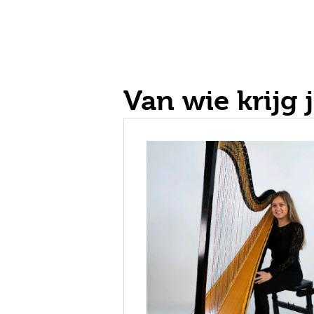
Van wie krijg j