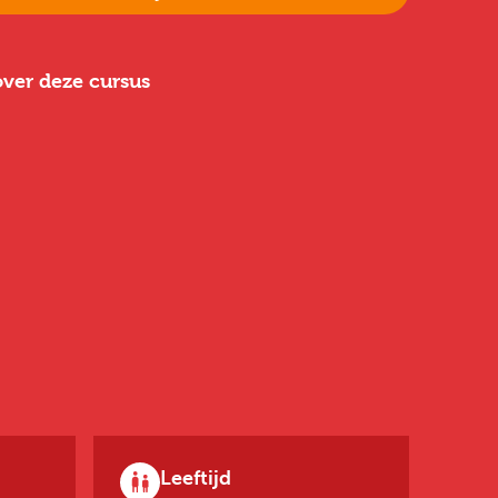
ver deze cursus
Leeftijd