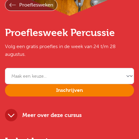
Proeflesweken
Proeflesweek Percussie
Volg een gratis proefles in de week van 24 t/m 28
augustus.
Inschrijven
Meer over deze cursus