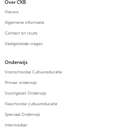
Over CKB
Nieuws
Algemene informatie
Contact en route
Veelgestelde vragen
Onderwijs
Voorschoolse Cultuureducatie
Primair onderwijs
Voortgezet Onderwijs
Naschoolse cultuureducatie
Speciaal Onderwijs
Intermediair