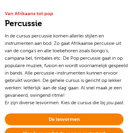
Van Afrikaans tot pop
Percussie
In de cursus percussie komen allerlei stijlen en
instrumenten aan bod. Zo gaat Afrikaanse percussie uit
van de conga’s en alle toebehoren zoals bongo’s,
campana bel, timbales etc. De Pop percussie gaat in op
populaire muziek, fusion en wordt voornamelijk gespeeld
in bands. Alle percussie-instrumenten kunnen ervoor
gebruikt worden. De gehele cursus is gericht op lekker
werken: letterlijk ‘aan de slag’ gaan. Al snel maak je een
gevarieerd, swingend ritme!
Er zijn diverse lesvormen. Kies de cursus die bij jou past.
De lesvormen