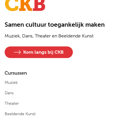
Samen cultuur toegankelijk maken
Muziek, Dans, Theater en Beeldende Kunst
Kom langs bij CKB
Cursussen
Muziek
Dans
Theater
Beeldende Kunst