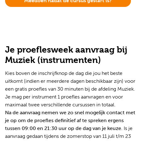
Meedoen nadat de cursus gestart is?
Je proeflesweek aanvraag bij
Muziek (instrumenten)
Kies boven de inschrijfknop de dag die jou het beste
uitkomt (indien er meerdere dagen beschikbaar zijn) voor
een gratis proefles van 30 minuten bij de afdeling Muziek.
Je mag per instrument 1 proefles aanvragen en voor
maximaal twee verschillende cursussen in totaal.
Na de aanvraag nemen we zo snel mogelijk contact met
je op om de proefles definitief af te spreken ergens
tussen 09:00 en 21:30 uur op de dag van je keuze.
Is je
aanvraag gedaan tijdens de zomerstop van 11 juli t/m 23