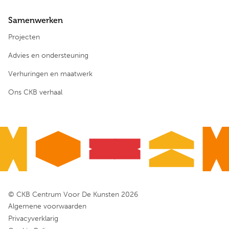
Samenwerken
Projecten
Advies en ondersteuning
Verhuringen en maatwerk
Ons CKB verhaal
© CKB Centrum Voor De Kunsten 2026
Algemene voorwaarden
Privacyverklarig