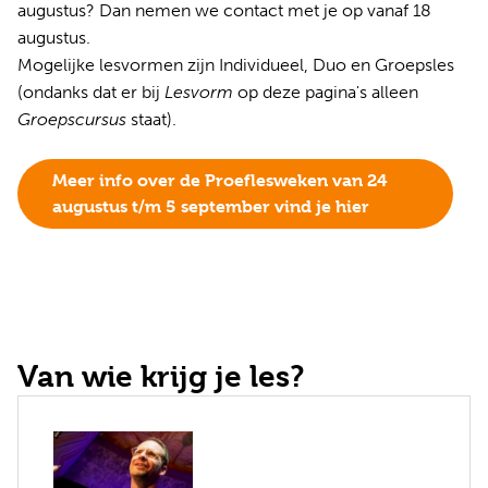
augustus? Dan nemen we contact met je op vanaf 18
augustus.
Mogelijke lesvormen zijn Individueel, Duo en Groepsles
(ondanks dat er bij
Lesvorm
op deze pagina's alleen
Groepscursus
staat).
Meer info over de Proeflesweken van 24
augustus t/m 5 september vind je hier
Van wie krijg je les?