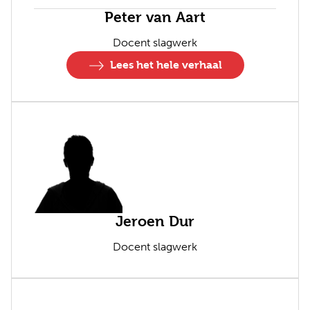
Peter van Aart
Docent slagwerk
Lees het hele verhaal
Jeroen Dur
Docent slagwerk