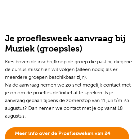
Je proeflesweek aanvraag bij
Muziek (groepsles)
Kies boven de inschrijfknop de groep die past bij diegene
de cursus misschien wil volgen (alleen nodig als er
meerdere groepen beschikbaar zijn).
Na de aanvraag nemen we zo snel mogelijk contact met
je op om de proefles definitief af te spreken. Is je
aanvraag gedaan tijdens de zomerstop van 11 juli t/m 23
augustus? Dan nemen we contact met je op vanaf 18
augustus.
Meer info over de Proeflesweken van 24