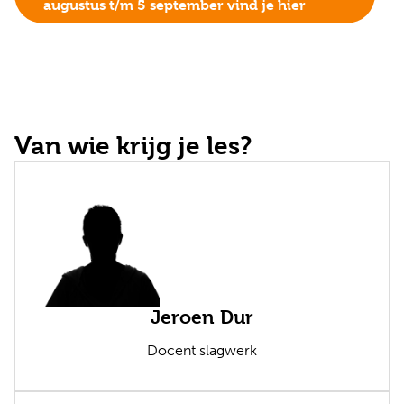
augustus t/m 5 september vind je hier
Van wie krijg je les?
Jeroen Dur
Docent slagwerk