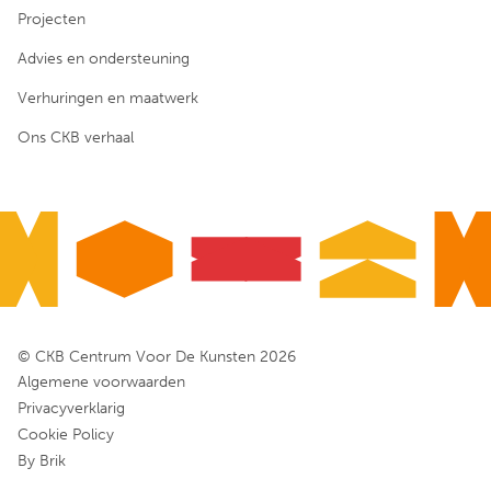
Projecten
Advies en ondersteuning
Verhuringen en maatwerk
Ons CKB verhaal
© CKB Centrum Voor De Kunsten 2026
Algemene voorwaarden
Privacyverklarig
Cookie Policy
By Brik