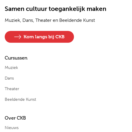
Samen cultuur toegankelijk maken
Muziek, Dans, Theater en Beeldende Kunst
Kom langs bij CKB
Cursussen
Muziek
Dans
Theater
Beeldende Kunst
Over CKB
Nieuws