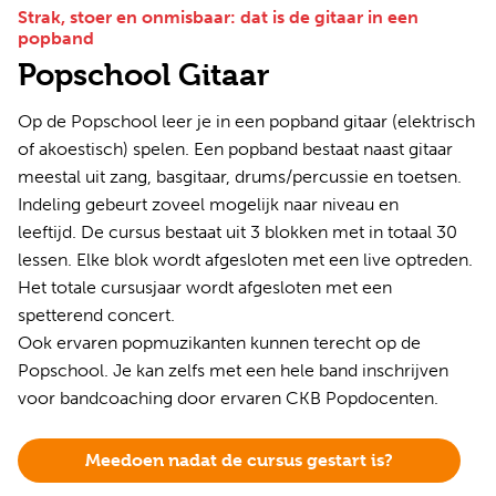
Strak, stoer en onmisbaar: dat is de gitaar in een
popband
Popschool Gitaar
Op de Popschool leer je in een popband gitaar (elektrisch
of akoestisch) spelen. Een popband bestaat naast gitaar
meestal uit zang, basgitaar, drums/percussie en toetsen.
Indeling gebeurt zoveel mogelijk naar niveau en
leeftijd. De cursus bestaat uit 3 blokken met in totaal 30
lessen. Elke blok wordt afgesloten met een live optreden.
Het totale cursusjaar wordt afgesloten met een
spetterend concert.
Ook ervaren popmuzikanten kunnen terecht op de
Popschool. Je kan zelfs met een hele band inschrijven
voor bandcoaching door ervaren CKB Popdocenten.
Meedoen nadat de cursus gestart is?