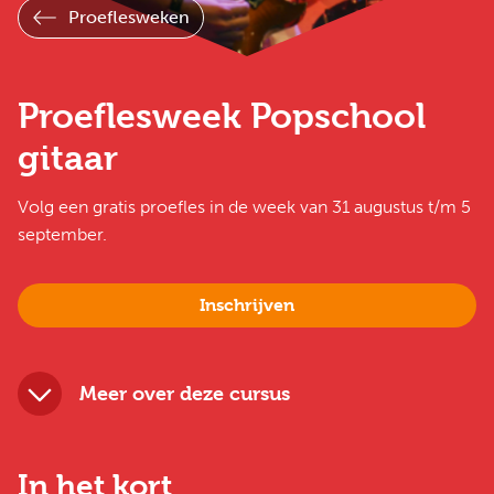
Proeflesweken
Proeflesweek Popschool
gitaar
Volg een gratis proefles in de week van 31 augustus t/m 5
september.
Inschrijven
Meer over deze cursus
In het kort