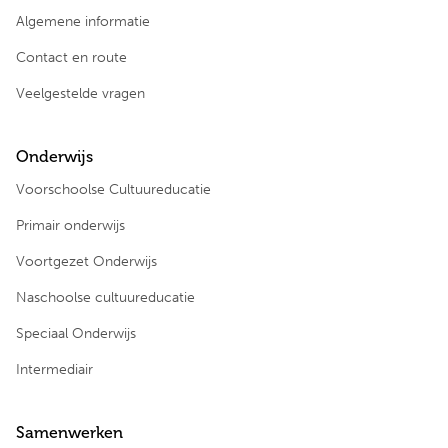
Algemene informatie
Contact en route
Veelgestelde vragen
Onderwijs
Voorschoolse Cultuureducatie
Primair onderwijs
Voortgezet Onderwijs
Naschoolse cultuureducatie
Speciaal Onderwijs
Intermediair
Samenwerken