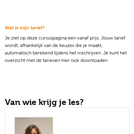
Wat is mijn tarief?
Je ziet op deze cursuspagina een vanaf prijs. Jouw tarief
wordt, afhankelijk van de keuzes die je maakt,
automatisch berekend tijdens het inschrijven. Je kunt het
overzicht met de tarieven
hier ook downloaden
.
Van wie krijg je les?