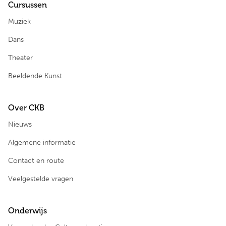
Cursussen
Muziek
Dans
Theater
Beeldende Kunst
Over CKB
Nieuws
Algemene informatie
Contact en route
Veelgestelde vragen
Onderwijs