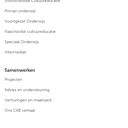
Voorschoolse Cultuureducatie
Primair onderwijs
Voortgezet Onderwijs
Naschoolse cultuureducatie
Speciaal Onderwijs
Intermediair
Samenwerken
Projecten
Advies en ondersteuning
Verhuringen en maatwerk
Ons CKB verhaal