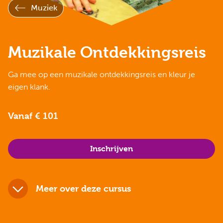
Muziek
Muzikale Ontdekkingsreis
Ga mee op een muzikale ontdekkingsreis en kleur je
eigen klank.
Vanaf € 101
Inschrijven
Meer over deze cursus