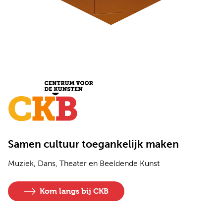
Samen cultuur toegankelijk maken
Muziek, Dans, Theater en Beeldende Kunst
Kom langs bij CKB