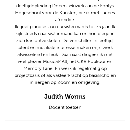
deeltijdopleiding Docent Muziek aan de Fontys
Hogeschool voor de Kunsten, die ik met succes
afrondde.
Ik geef pianoles aan cursisten van 5 tot 75 jaar. Ik
kijk steeds naar wat iemand kan en hoe diegene
zich kan ontwikkelen. De verschillen in leeftijd,
talent en muzikale interesse maken mijn werk
afwisselend en leuk. Daarnaast dirigeer ik met
veel plezier Musical4All, het CKB Popkoor en
Memory Lane. En werk ik regelmatig op
projectbasis of als vakleerkracht op basisscholen
in Bergen op Zoom en omgeving.
Judith Worms
Docent toetsen