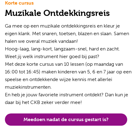
Korte cursus
Muzikale Ontdekkingsreis
Ga mee op een muzikale ontdekkingsreis en kleur je
eigen klank. Met snaren, toetsen, blazen en slaan. Samen
halen we overal muziek vandaan!
Hoog-laag, lang-kort, langzaam-snel, hard en zacht.
Weet jij welk instrument hier goed bij past?
Met deze korte cursus van 10 lessen (op maandag van
16:00 tot 16:45) maken kinderen van 5, 6 en 7 jaar op een
speelse en ontdekkende wijze kennis met allerlei
muziekinstrumenten.
En heb je jouw favoriete instrument ontdekt? Dan kun je
daar bij het CKB zeker verder mee!
Meedoen nadat de cursus gestart is?