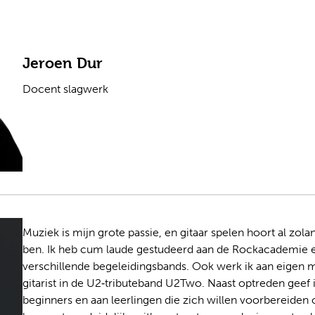
Jeroen Dur
Docent slagwerk
Muziek is mijn grote passie, en gitaar spelen hoort al zola
ben. Ik heb cum laude gestudeerd aan de Rockacademie 