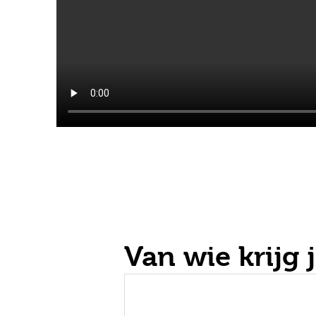
Van wie krijg j