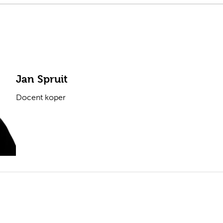
Jan Spruit
Docent koper