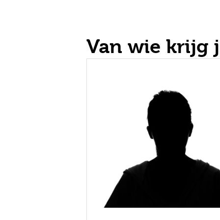
Van wie krijg j