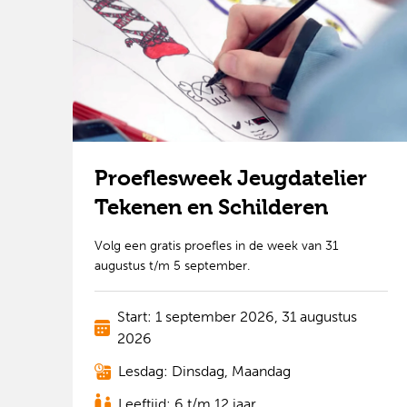
Proeflesweek Jeugdatelier
Tekenen en Schilderen
Volg een gratis proefles in de week van 31
augustus t/m 5 september.
Start: 1 september 2026, 31 augustus
2026
Lesdag: Dinsdag, Maandag
Leeftijd: 6 t/m 12 jaar