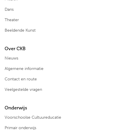
Dans
Theater
Beeldende Kunst
Over CKB
Nieuws
Algemene informatie
Contact en route
Veelgestelde vragen
Onderwijs
Voorschoolse Cultuureducatie
Primair onderwijs