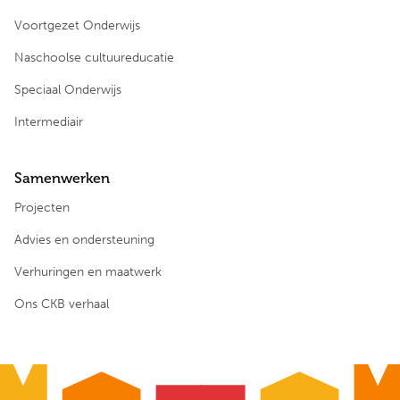
Voortgezet Onderwijs
Naschoolse cultuureducatie
Speciaal Onderwijs
Intermediair
Samenwerken
Projecten
Advies en ondersteuning
Verhuringen en maatwerk
Ons CKB verhaal