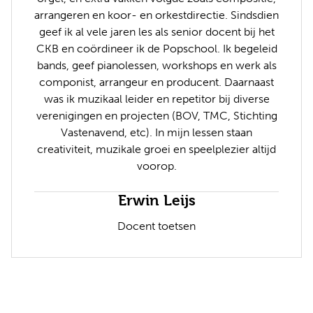
arrangeren en koor- en orkestdirectie. Sindsdien
geef ik al vele jaren les als senior docent bij het
CKB en coördineer ik de Popschool. Ik begeleid
bands, geef pianolessen, workshops en werk als
componist, arrangeur en producent. Daarnaast
was ik muzikaal leider en repetitor bij diverse
verenigingen en projecten (BOV, TMC, Stichting
Vastenavend, etc). In mijn lessen staan
creativiteit, muzikale groei en speelplezier altijd
voorop.
Erwin Leijs
Docent toetsen