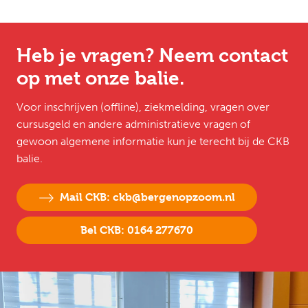
Heb je vragen? Neem contact
op met onze balie.
Voor inschrijven (offline), ziekmelding, vragen over
cursusgeld en andere administratieve vragen of
gewoon algemene informatie kun je terecht bij de CKB
balie.
Mail CKB: ckb@bergenopzoom.nl
Bel CKB: 0164 277670