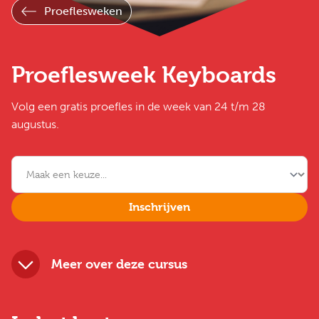
Proeflesweken
Proeflesweek Keyboards
Volg een gratis proefles in de week van 24 t/m 28
augustus.
Inschrijven
Meer over deze cursus