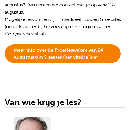
augustus? Dan nemen we contact met je op vanaf 18
augustus.
Mogelijke lesvormen zijn Individueel, Duo en Groepsles
(ondanks dat er bij
Lesvorm
op deze pagina's alleen
Groepscursus
staat).
Meer info over de Proeflesweken van 24
augustus t/m 5 september vind je hier
Van wie krijg je les?