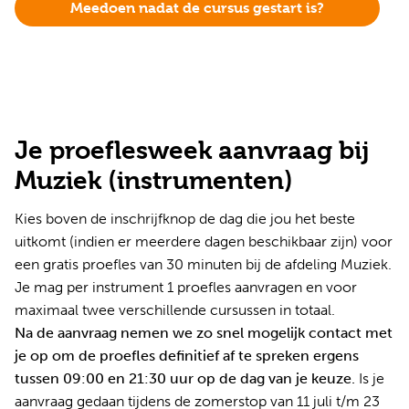
Meedoen nadat de cursus gestart is?
Je proeflesweek aanvraag bij
Muziek (instrumenten)
Kies boven de inschrijfknop de dag die jou het beste
uitkomt (indien er meerdere dagen beschikbaar zijn) voor
een gratis proefles van 30 minuten bij de afdeling Muziek.
Je mag per instrument 1 proefles aanvragen en voor
maximaal twee verschillende cursussen in totaal.
Na de aanvraag nemen we zo snel mogelijk contact met
je op om de proefles definitief af te spreken ergens
tussen 09:00 en 21:30 uur op de dag van je keuze.
Is je
aanvraag gedaan tijdens de zomerstop van 11 juli t/m 23