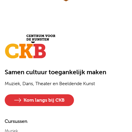
Samen cultuur toegankelijk maken
Muziek, Dans, Theater en Beeldende Kunst
Kom langs bij CKB
Cursussen
Muziek