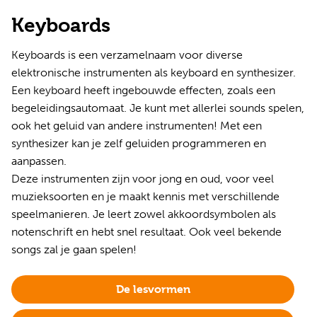
Keyboards
Keyboards is een verzamelnaam voor diverse
elektronische instrumenten als keyboard en synthesizer.
Een keyboard heeft ingebouwde effecten, zoals een
begeleidingsautomaat. Je kunt met allerlei sounds spelen,
ook het geluid van andere instrumenten! Met een
synthesizer kan je zelf geluiden programmeren en
aanpassen.
Deze instrumenten zijn voor jong en oud, voor veel
muzieksoorten en je maakt kennis met verschillende
speelmanieren. Je leert zowel akkoordsymbolen als
notenschrift en hebt snel resultaat. Ook veel bekende
songs zal je gaan spelen!
De lesvormen