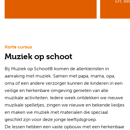
EH, B
Korte cursus
Muziek op schoot
Bij Muziek op Schoot® komen de allerkleinsten in
aanraking met muziek. Samen met papa, mama, opa,
oma of een andere verzorger kunnen de kinderen in een
veilige en herkenbare omgeving genieten van alle
muzikale activiteiten. Iedere week ontdekken we nieuwe
muzikale spelletjes, zingen we nieuwe en bekende liedjes
en maken we muziek met materialen die speciaal
geschikt zijn voor deze jonge leeftijdsgroep.
De lessen hebben een vaste opbouw met een herkenbaar