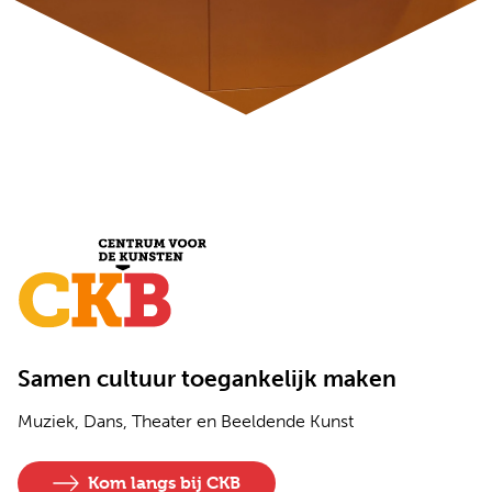
Samen cultuur toegankelijk maken
Muziek, Dans, Theater en Beeldende Kunst
Kom langs bij CKB