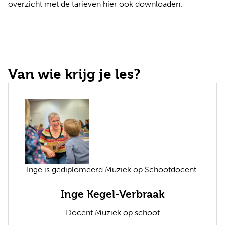
overzicht met de tarieven
hier ook downloaden
.
Van wie krijg je les?
Inge is gediplomeerd Muziek op Schootdocent.
Inge Kegel-Verbraak
Docent Muziek op schoot