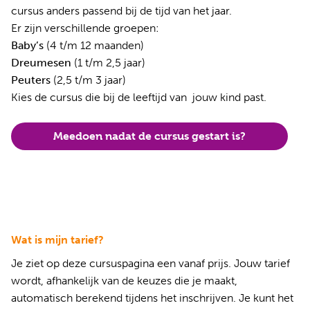
cursus anders passend bij de tijd van het jaar.
Er zijn verschillende groepen:
Baby’s
(4 t/m 12 maanden)
Dreumesen
(1 t/m 2,5 jaar)
Peuters
(2,5 t/m 3 jaar)
Kies de cursus die bij de leeftijd van jouw kind past.
Meedoen nadat de cursus gestart is?
Wat is mijn tarief?
Je ziet op deze cursuspagina een vanaf prijs. Jouw tarief
wordt, afhankelijk van de keuzes die je maakt,
automatisch berekend tijdens het inschrijven. Je kunt het