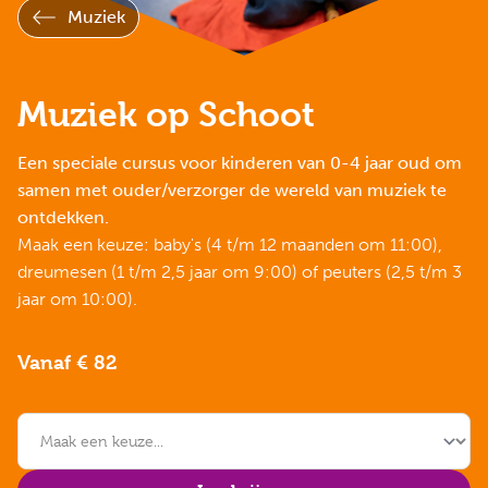
Muziek
Muziek op Schoot
Een speciale cursus voor kinderen van 0-4 jaar oud om
samen met ouder/verzorger de wereld van muziek te
ontdekken.
Maak een keuze: baby's (4 t/m 12 maanden om 11:00),
dreumesen (1 t/m 2,5 jaar om 9:00) of peuters (2,5 t/m 3
jaar om 10:00).
Vanaf € 82