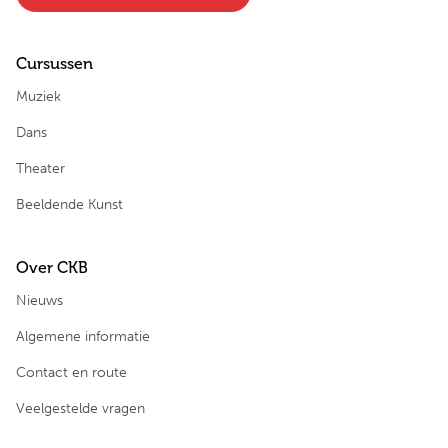
Cursussen
Muziek
Dans
Theater
Beeldende Kunst
Over CKB
Nieuws
Algemene informatie
Contact en route
Veelgestelde vragen