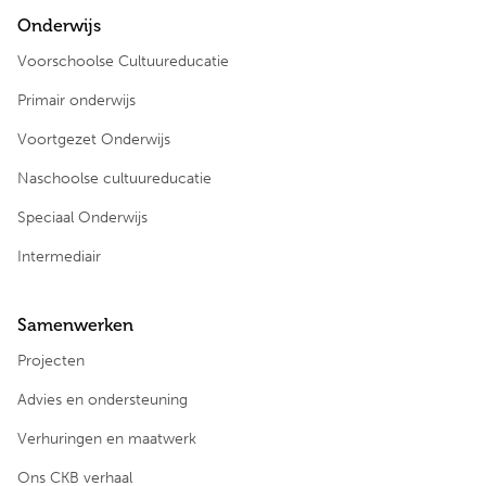
Onderwijs
Voorschoolse Cultuureducatie
Primair onderwijs
Voortgezet Onderwijs
Naschoolse cultuureducatie
Speciaal Onderwijs
Intermediair
Samenwerken
Projecten
Advies en ondersteuning
Verhuringen en maatwerk
Ons CKB verhaal