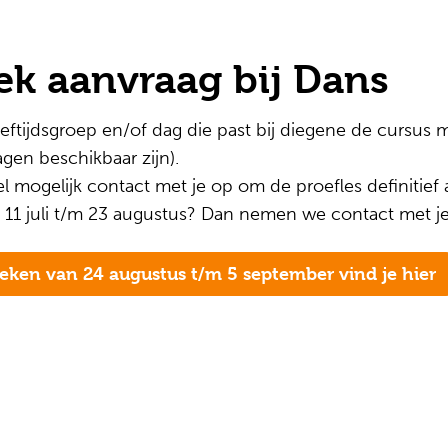
ek aanvraag bij Dans
eftijdsgroep en/of dag die past bij diegene de cursus m
gen beschikbaar zijn).
mogelijk contact met je op om de proefles definitief af
 11 juli t/m 23 augustus? Dan nemen we contact met je
weken van 24 augustus t/m 5 september vind je hier