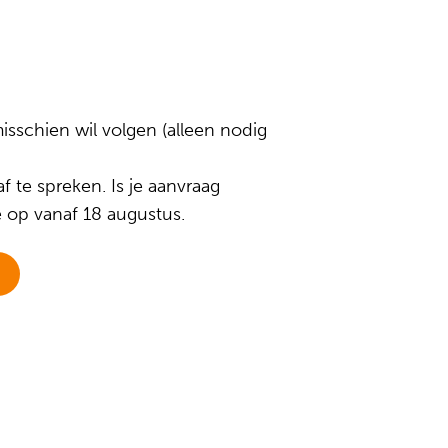
isschien wil volgen (alleen nodig
 te spreken. Is je aanvraag
 op vanaf 18 augustus.