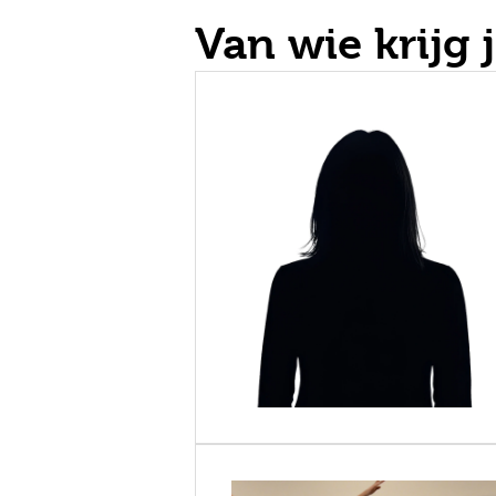
Van wie krijg j