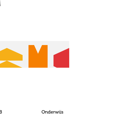
B
Onderwijs