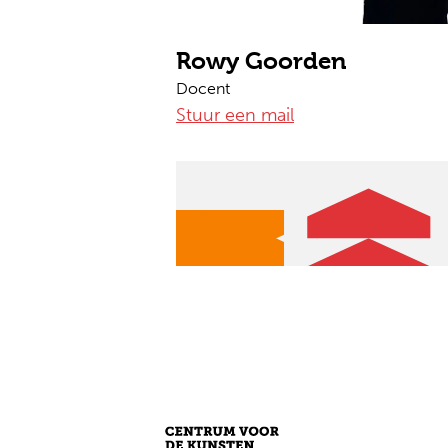
Rowy Goorden
Docent
Stuur een mail