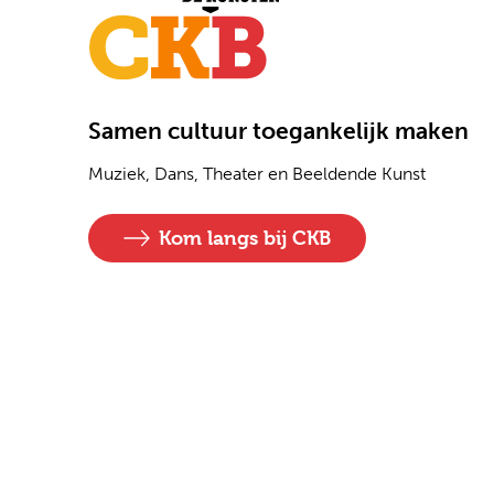
Samen cultuur toegankelijk maken
Muziek, Dans, Theater en Beeldende Kunst
Kom langs bij CKB