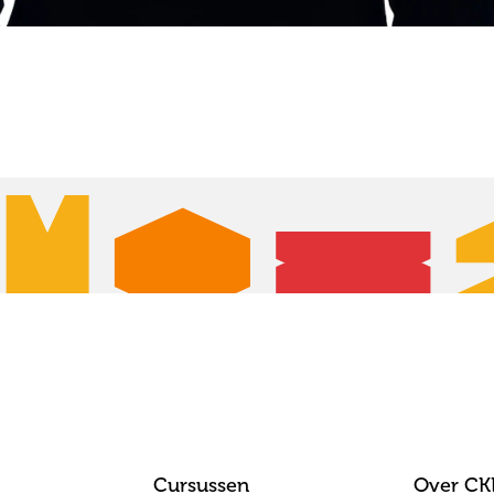
Cursussen
Over CK