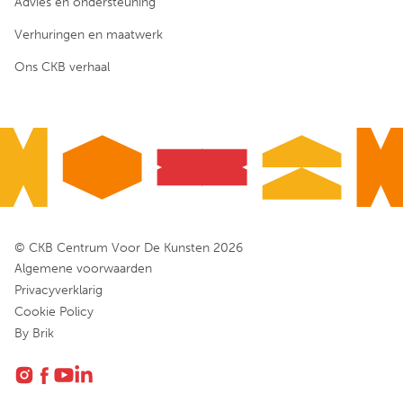
Advies en ondersteuning
Verhuringen en maatwerk
Ons CKB verhaal
© CKB Centrum Voor De Kunsten 2026
Algemene voorwaarden
Privacyverklarig
Cookie Policy
By Brik