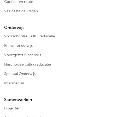
Contact en route
Veelgestelde vragen
Onderwijs
Voorschoolse Cultuureducatie
Primair onderwijs
Voortgezet Onderwijs
Naschoolse cultuureducatie
Speciaal Onderwijs
Intermediair
Samenwerken
Projecten