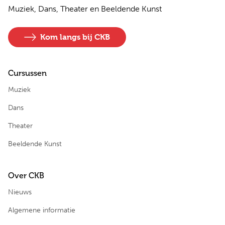
Muziek, Dans, Theater en Beeldende Kunst
Kom langs bij CKB
Cursussen
Muziek
Dans
Theater
Beeldende Kunst
Over CKB
Nieuws
Algemene informatie