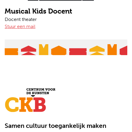
Musical Kids Docent
Docent theater
Stuur een mail
Samen cultuur toegankelijk maken