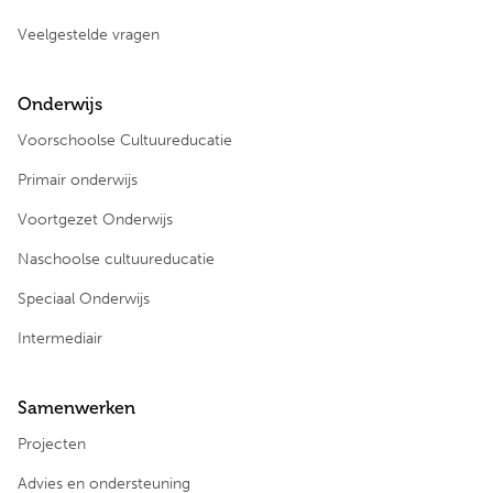
Veelgestelde vragen
Onderwijs
Voorschoolse Cultuureducatie
Primair onderwijs
Voortgezet Onderwijs
Naschoolse cultuureducatie
Speciaal Onderwijs
Intermediair
Samenwerken
Projecten
Advies en ondersteuning