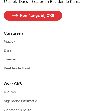
Muziek, Dans, Theater en Beeldende Kunst
Kom langs bij CKB
Cursussen
Muziek
Dans
Theater
Beeldende Kunst
Over CKB
Nieuws
Algemene informatie
Contact en route