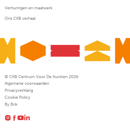
Verhuringen en maatwerk
Ons CKB verhaal
© CKB Centrum Voor De Kunsten 2026
Algemene voorwaarden
Privacyverklarig
Cookie Policy
By Brik