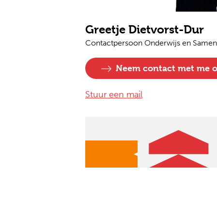
Greetje Dietvorst-Dur
Contactpersoon Onderwijs en Same
Neem contact met me 
Stuur een mail