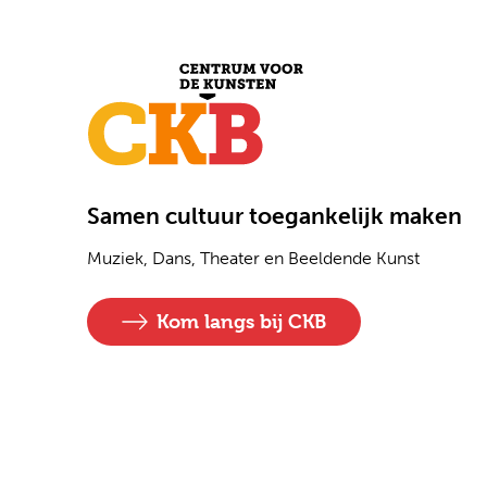
Samen cultuur toegankelijk maken
Muziek, Dans, Theater en Beeldende Kunst
Kom langs bij CKB