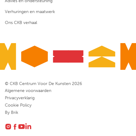
Advies en ondersteuning
Verhuringen en maatwerk
Ons CKB verhaal
© CKB Centrum Voor De Kunsten 2026
Algemene voorwaarden
Privacyverklarig
Cookie Policy
By Brik