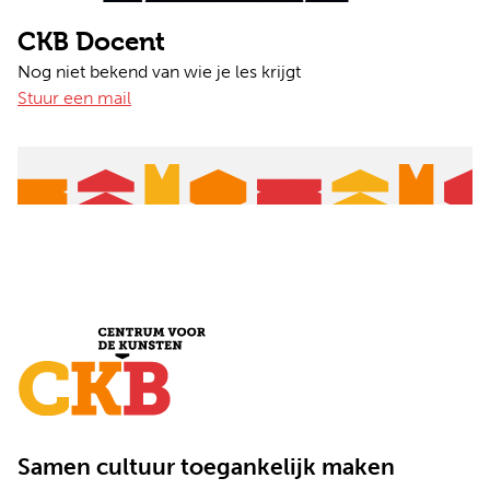
CKB Docent
Nog niet bekend van wie je les krijgt
Stuur een mail
Samen cultuur toegankelijk maken