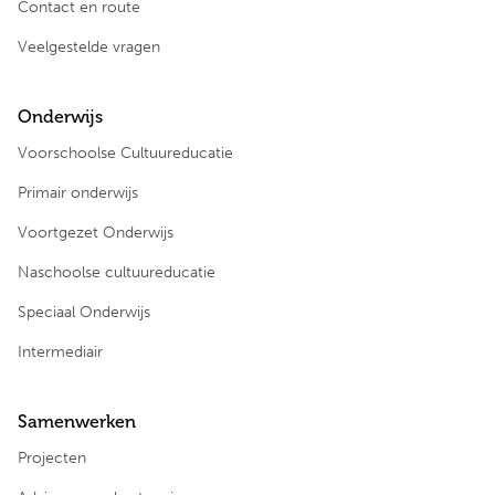
Contact en route
Veelgestelde vragen
Onderwijs
Voorschoolse Cultuureducatie
Primair onderwijs
Voortgezet Onderwijs
Naschoolse cultuureducatie
Speciaal Onderwijs
Intermediair
Samenwerken
Projecten