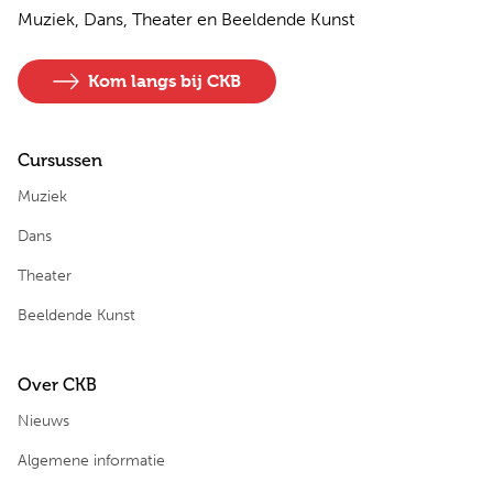
Muziek, Dans, Theater en Beeldende Kunst
Kom langs bij CKB
Cursussen
Muziek
Dans
Theater
Beeldende Kunst
Over CKB
Nieuws
Algemene informatie