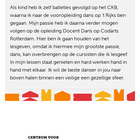
Als kind heb ik zelf balletles gevolgd op het CKB,
waarna ik naar de vooropleiding dans op ’t Rijks ben
gegaan. Mijn passie heb ik daarna verder mogen
volgen op de opleiding Docent Dans op Codarts
Rotterdam. Hier ben ik gaan houden van het
lesgeven, omdat ik hiermee mijn grootste passie,
dans, kan overbrengen op de cursisten die ik lesgeef.
In mijn lessen staat genieten en hard werken hand in
hand met elkaar. Ik wil de beste danser in jou naar
boven halen binnen een veilige een gezellige sfeer.