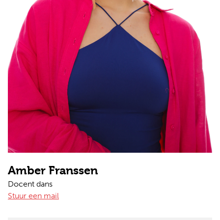
Amber Franssen
Docent dans
Stuur een mail