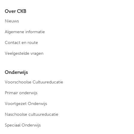
Over CKB
Nieuws
Algemene informatie
Contact en route
Veelgestelde vragen
Onderwijs
Voorschoolse Cultuureducatie
Primair onderwijs
Voortgezet Onderwijs
Naschoolse cultuureducatie
Speciaal Onderwijs