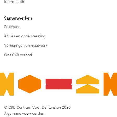
Intermediair
Samenwerken
Projecten
Advies en ondersteuning
Verhuringen en maatwerk
Ons CKB verhaal
© CKB Centrum Voor De Kunsten 2026
Algemene voorwaarden