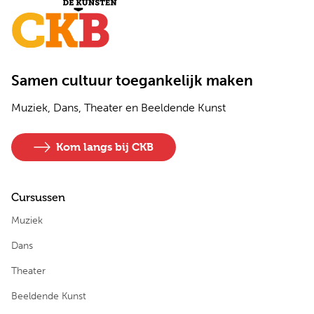
Samen cultuur toegankelijk maken
Muziek, Dans, Theater en Beeldende Kunst
Kom langs bij CKB
Cursussen
Muziek
Dans
Theater
Beeldende Kunst