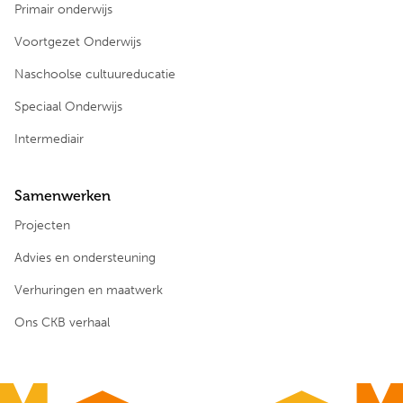
Primair onderwijs
Voortgezet Onderwijs
Naschoolse cultuureducatie
Speciaal Onderwijs
Intermediair
Samenwerken
Projecten
Advies en ondersteuning
Verhuringen en maatwerk
Ons CKB verhaal