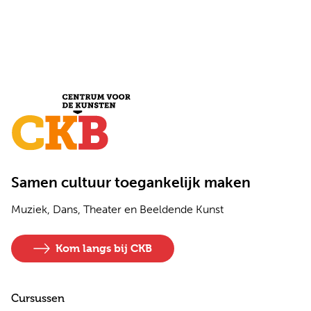
Samen cultuur toegankelijk maken
Muziek, Dans, Theater en Beeldende Kunst
Kom langs bij CKB
Cursussen