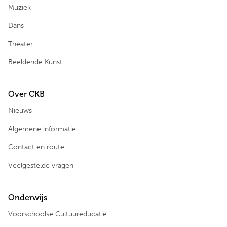
Muziek
Dans
Theater
Beeldende Kunst
Over CKB
Nieuws
Algemene informatie
Contact en route
Veelgestelde vragen
Onderwijs
Voorschoolse Cultuureducatie