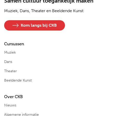
Samen cultuur toegankelijk maken
Muziek, Dans, Theater en Beeldende Kunst
Kom langs bij CKB
Cursussen
Muziek
Dans
Theater
Beeldende Kunst
Over CKB
Nieuws
Algemene informatie