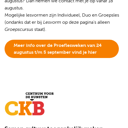
augustus? Dan nemen we contact met je op vanaf 18
augustus.
Mogelijke lesvormen zijn Individueel, Duo en Groepsles
(ondanks dat er bij
Lesvorm
op deze pagina's alleen
Groepscursus
staat).
Meer info over de Proeflesweken van 24
augustus t/m 5 september vind je hier