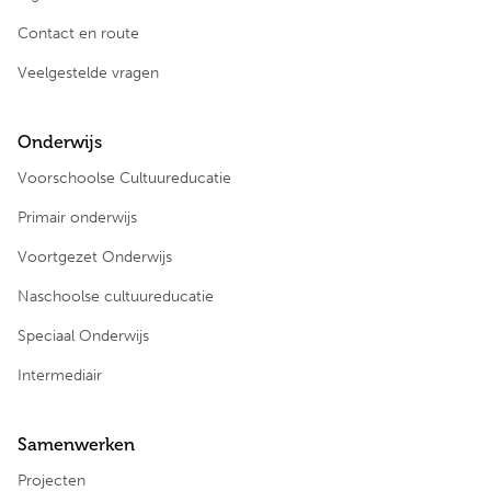
Contact en route
Veelgestelde vragen
Onderwijs
Voorschoolse Cultuureducatie
Primair onderwijs
Voortgezet Onderwijs
Naschoolse cultuureducatie
Speciaal Onderwijs
Intermediair
Samenwerken
Projecten