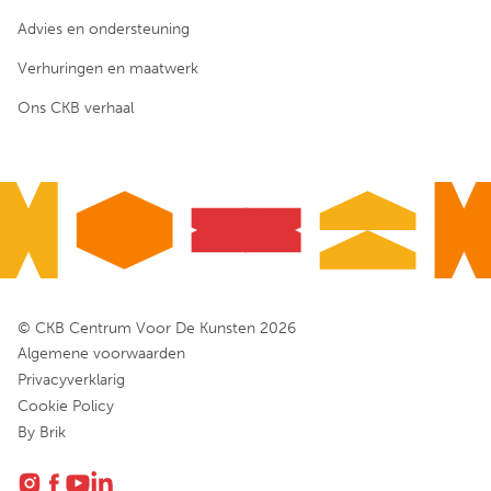
Advies en ondersteuning
Verhuringen en maatwerk
Ons CKB verhaal
© CKB Centrum Voor De Kunsten 2026
Algemene voorwaarden
Privacyverklarig
Cookie Policy
By Brik