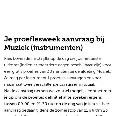
Je proeflesweek aanvraag bij
Muziek (instrumenten)
Kies boven de inschrijfknop de dag die jou het beste
uitkomt (indien er meerdere dagen beschikbaar zijn) voor
een gratis proefles van 30 minuten bij de afdeling Muziek.
Je mag per instrument 1 proefles aanvragen en voor
maximaal twee verschillende cursussen in totaal.
Na de aanvraag nemen we zo snel mogelijk contact met
je op om de proefles definitief af te spreken ergens
tussen 09:00 en 21:30 uur op de dag van je keuze.
Is je
aanvraag gedaan tijdens de zomerstop van 11 juli t/m 23