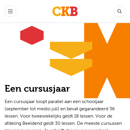
Een cursusjaar
Een cursusjaar loopt parallel aan een schooljaar
(september tot medio juli) en bevat gegarandeerd 36
lessen. Voor tweewekelijks geldt 18 lessen. Voor de
afdeling Beeldend geldt 30 lessen. De meeste cursussen