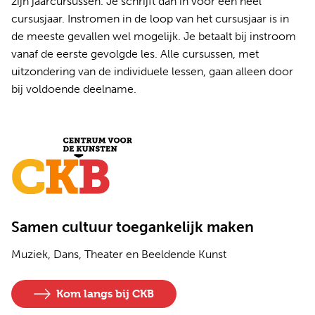
zijn jaarcursussen. Je schrijft dan in voor een heel
cursusjaar. Instromen in de loop van het cursusjaar is in
de meeste gevallen wel mogelijk. Je betaalt bij instroom
vanaf de eerste gevolgde les. Alle cursussen, met
uitzondering van de individuele lessen, gaan alleen door
bij voldoende deelname.
Samen cultuur toegankelijk maken
Muziek, Dans, Theater en Beeldende Kunst
Kom langs bij CKB