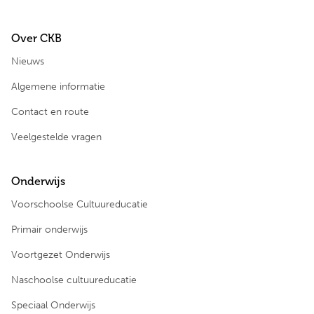
Over CKB
Nieuws
Algemene informatie
Contact en route
Veelgestelde vragen
Onderwijs
Voorschoolse Cultuureducatie
Primair onderwijs
Voortgezet Onderwijs
Naschoolse cultuureducatie
Speciaal Onderwijs