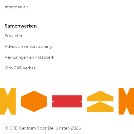
Intermediair
Samenwerken
Projecten
Advies en ondersteuning
Verhuringen en maatwerk
Ons CKB verhaal
© CKB Centrum Voor De Kunsten 2026