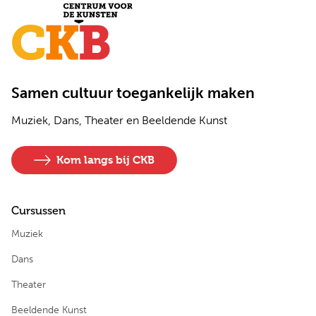
Samen cultuur toegankelijk maken
Muziek, Dans, Theater en Beeldende Kunst
Kom langs bij CKB
Cursussen
Muziek
Dans
Theater
Beeldende Kunst