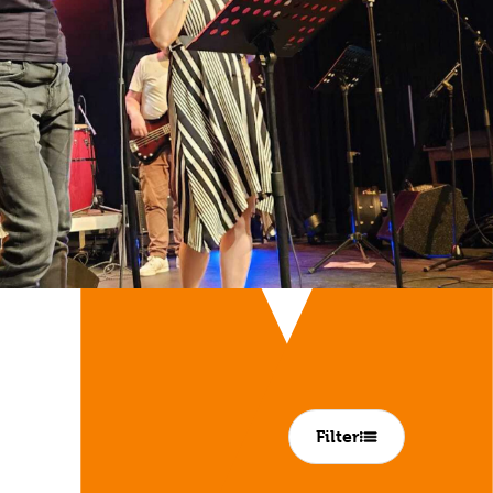
Filter