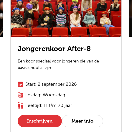
Jongerenkoor After-8
Een koor speciaal voor jongeren die van de
basisschool af zijn
Start: 2 september 2026
Lesdag: Woensdag
Leeftijd: 11 t/m 20 jaar
Inschrijven
Meer info