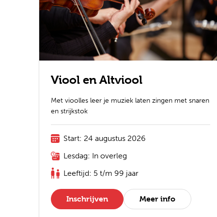
Viool en Altviool
Met vioolles leer je muziek laten zingen met snaren
en strijkstok
Start: 24 augustus 2026
Lesdag: In overleg
Leeftijd: 5 t/m 99 jaar
Inschrijven
Meer info