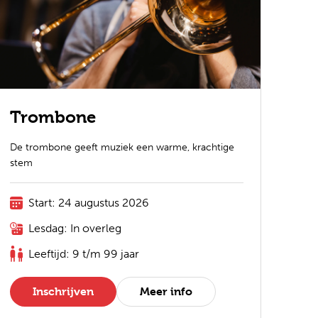
Trombone
De trombone geeft muziek een warme, krachtige
stem
Start: 24 augustus 2026
Lesdag: In overleg
Leeftijd: 9 t/m 99 jaar
Inschrijven
Meer info