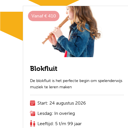
Vanaf € 410
Blokfluit
De blokfluit is het perfecte begin om spelenderwijs
muziek te leren maken
Start: 24 augustus 2026
Lesdag: In overleg
Leeftijd: 5 t/m 99 jaar