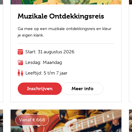
Muzikale Ontdekkingsreis
Ga mee op een muzikale ontdekkingsreis en kleur
je eigen klank.
Start: 31 augustus 2026
Lesdag: Maandag
Leeftijd: 5 t/m 7 jaar
Inschrijven
Meer info
Vanaf € 668