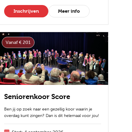
Inschrijven
Meer info
Vanaf € 201
Seniorenkoor Score
Ben jij op zoek naar een gezellig koor waarin je
overdag kunt zingen? Dan is dit helemaal voor jou!