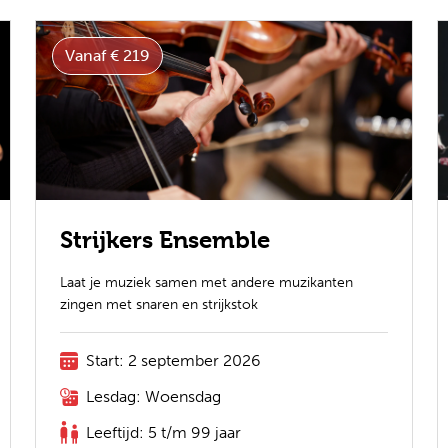
Vanaf € 219
Strijkers Ensemble
Laat je muziek samen met andere muzikanten
zingen met snaren en strijkstok
Start: 2 september 2026
Lesdag: Woensdag
Leeftijd: 5 t/m 99 jaar