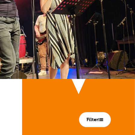
Filter