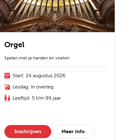
Orgel
Spelen met je handen en voeten
Start: 24 augustus 2026
Lesdag: In overleg
Leeftijd: 5 t/m 99 jaar
Inschrijven
Meer info