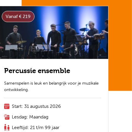
Vanaf € 219
Percussie ensemble
Samenspelen is leuk en belangrijk voor je muzikale
ontwikkeling.
Start: 31 augustus 2026
Lesdag: Maandag
Leeftijd: 21 t/m 99 jaar