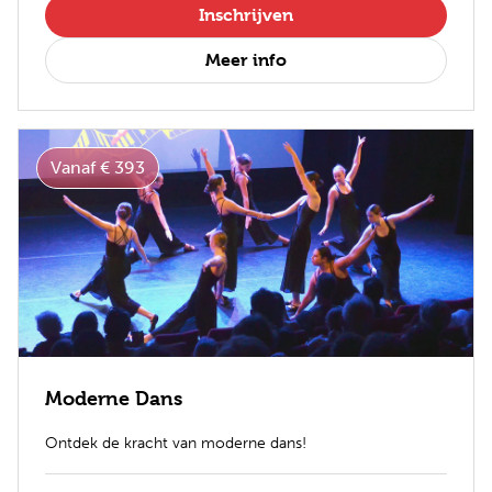
Inschrijven
Meer info
Vanaf € 393
Moderne Dans
Ontdek de kracht van moderne dans!