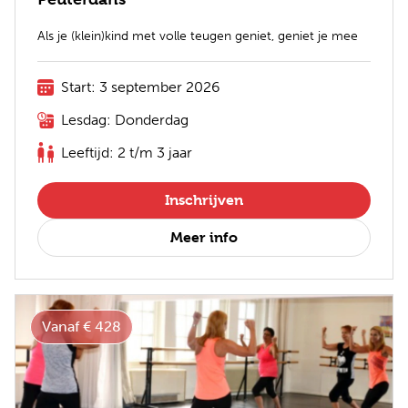
Als je (klein)kind met volle teugen geniet, geniet je mee
Start: 3 september 2026
Lesdag: Donderdag
Leeftijd: 2 t/m 3 jaar
Inschrijven
Meer info
Vanaf € 428