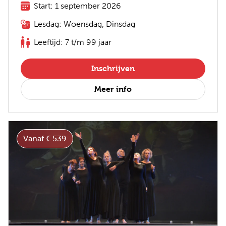
Start: 1 september 2026
Lesdag: Woensdag, Dinsdag
Leeftijd: 7 t/m 99 jaar
Inschrijven
Meer info
Vanaf € 539