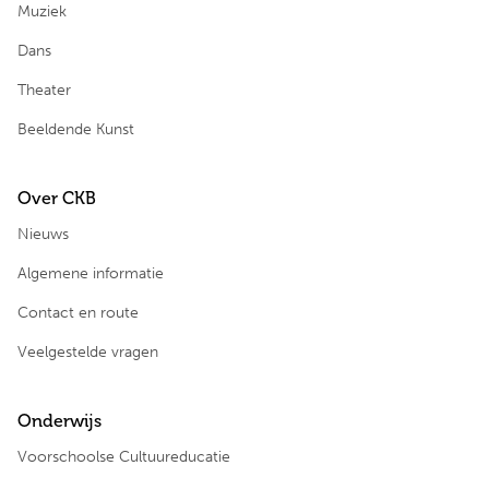
Muziek
Dans
Theater
Beeldende Kunst
Over CKB
Nieuws
Algemene informatie
Contact en route
Veelgestelde vragen
Onderwijs
Voorschoolse Cultuureducatie