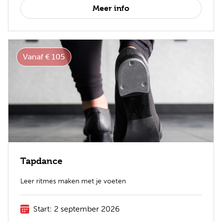
Meer info
Vanaf € 105
Tapdance
Leer ritmes maken met je voeten
Start: 2 september 2026