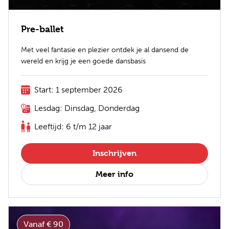
Pre-ballet
Met veel fantasie en plezier ontdek je al dansend de
wereld en krijg je een goede dansbasis
Start: 1 september 2026
Lesdag: Dinsdag, Donderdag
Leeftijd: 6 t/m 12 jaar
Inschrijven
Meer info
Vanaf € 90