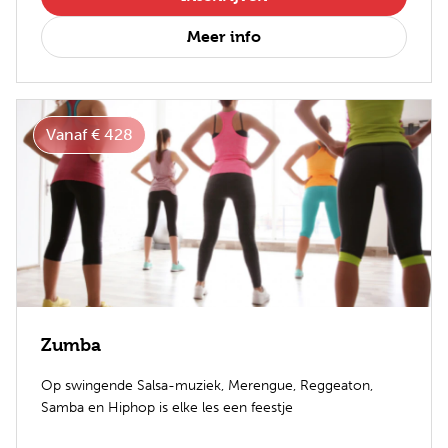
Meer info
Vanaf € 428
Zumba
Op swingende Salsa-muziek, Merengue, Reggeaton,
Samba en Hiphop is elke les een feestje