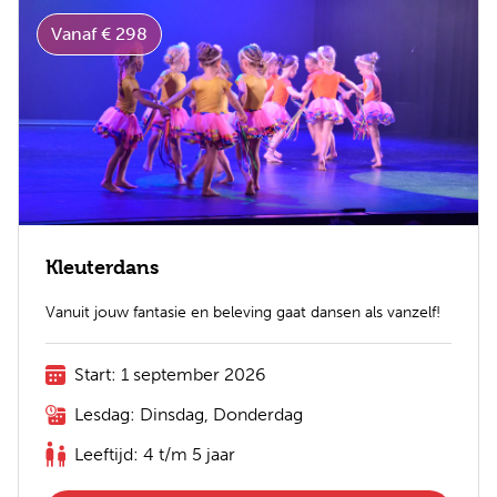
Vanaf € 298
Kleuterdans
Vanuit jouw fantasie en beleving gaat dansen als vanzelf!
Start: 1 september 2026
Lesdag: Dinsdag, Donderdag
Leeftijd: 4 t/m 5 jaar