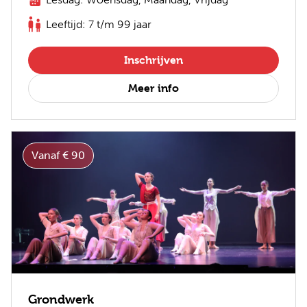
Leeftijd: 7 t/m 99 jaar
Inschrijven
Meer info
Vanaf € 90
Grondwerk