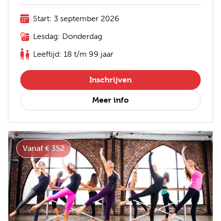
Start: 3 september 2026
Lesdag: Donderdag
Leeftijd: 18 t/m 99 jaar
Inschrijven
Meer info
Vanaf € 352