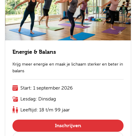
Energie & Balans
Krijg meer energie en maak je lichaam sterker en beter in
balans
Start: 1 september 2026
Lesdag: Dinsdag
Leeftijd: 18 t/m 99 jaar
Inschrijven