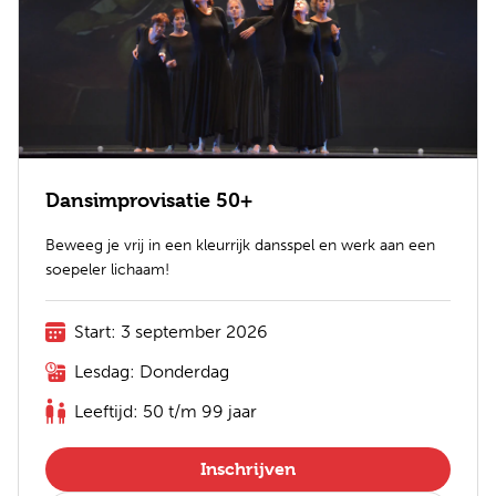
Dansimprovisatie 50+
Beweeg je vrij in een kleurrijk dansspel en werk aan een
soepeler lichaam!
Start: 3 september 2026
Lesdag: Donderdag
Leeftijd: 50 t/m 99 jaar
Inschrijven