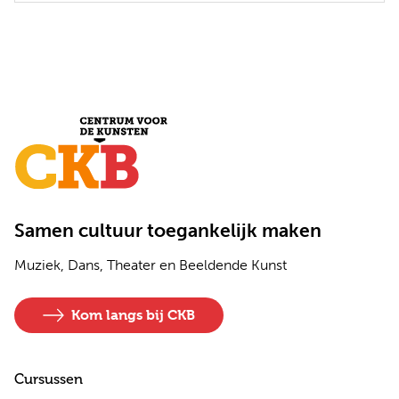
Samen cultuur toegankelijk maken
Muziek, Dans, Theater en Beeldende Kunst
Kom langs bij CKB
Cursussen