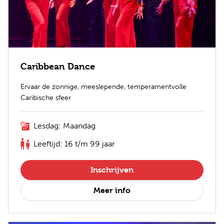
Caribbean Dance
Ervaar de zonnige, meeslepende, temperamentvolle
Caribische sfeer
Lesdag: Maandag
Leeftijd: 16 t/m 99 jaar
Inschrijven
Meer info