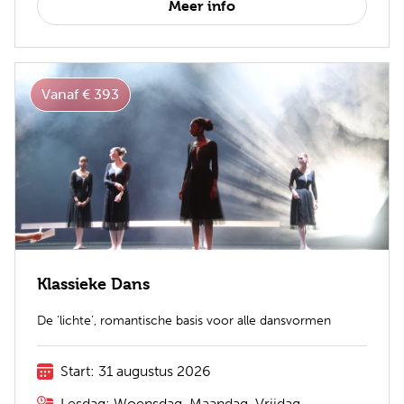
Meer info
Vanaf € 393
Klassieke Dans
De ‘lichte’, romantische basis voor alle dansvormen
Start: 31 augustus 2026
Lesdag: Woensdag, Maandag, Vrijdag