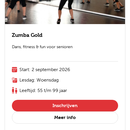
Zumba Gold
Dans, fitness & fun voor senioren
Start: 2 september 2026
Lesdag: Woensdag
Leeftijd: 55 t/m 99 jaar
Inschrijven
Meer info