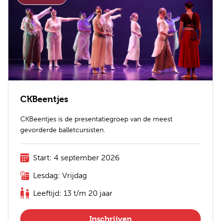
CKBeentjes
CKBeentjes is de presentatiegroep van de meest
gevorderde balletcursisten.
Start: 4 september 2026
Lesdag: Vrijdag
Leeftijd: 13 t/m 20 jaar
Inschrijven