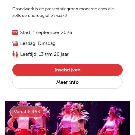
Grondwerk is de presentatiegroep moderne dans die
zelfs de choreografie maakt!
Start: 1 september 2026
Lesdag: Dinsdag
Leeftijd: 13 t/m 20 jaar
Inschrijven
Meer info
Vanaf € 463