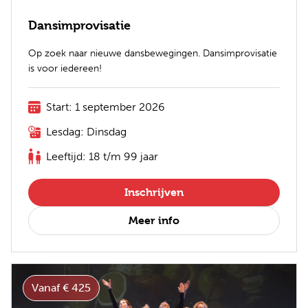
Dansimprovisatie
Op zoek naar nieuwe dansbewegingen. Dansimprovisatie
is voor iedereen!
Start: 1 september 2026
Lesdag: Dinsdag
Leeftijd: 18 t/m 99 jaar
Inschrijven
Meer info
Vanaf € 425