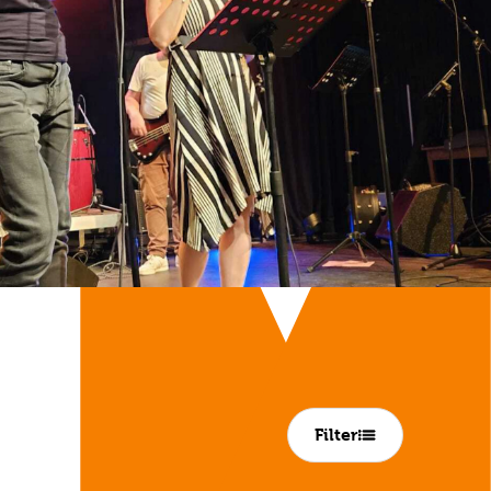
Filter