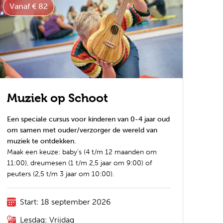
Vanaf € 82
Muziek op Schoot
Een speciale cursus voor kinderen van 0-4 jaar oud
om samen met ouder/verzorger de wereld van
muziek te ontdekken.
Maak een keuze: baby's (4 t/m 12 maanden om
11:00), dreumesen (1 t/m 2,5 jaar om 9:00) of
peuters (2,5 t/m 3 jaar om 10:00).
Start: 18 september 2026
Lesdag: Vrijdag