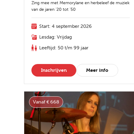
Zing mee met Memorylane en herbeleef de muziek
van de jaren ’20 tot ’50
Start: 4 september 2026
Lesdag: Vrijdag
Leeftijd: 50 t/m 99 jaar
Inschrijven
Meer info
Vanaf € 668