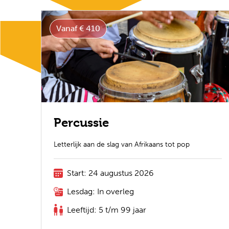
Vanaf € 410
Percussie
Letterlijk aan de slag van Afrikaans tot pop
Start: 24 augustus 2026
Lesdag: In overleg
Leeftijd: 5 t/m 99 jaar